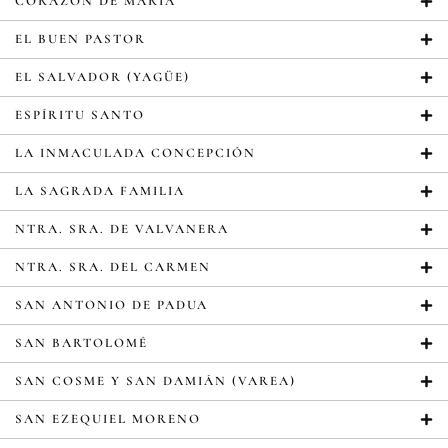
CORAZÓN DE MARÍA
EL BUEN PASTOR
EL SALVADOR (YAGÜE)
ESPÍRITU SANTO
LA INMACULADA CONCEPCIÓN
LA SAGRADA FAMILIA
NTRA. SRA. DE VALVANERA
NTRA. SRA. DEL CARMEN
SAN ANTONIO DE PADUA
SAN BARTOLOMÉ
SAN COSME Y SAN DAMIÁN (VAREA)
SAN EZEQUIEL MORENO