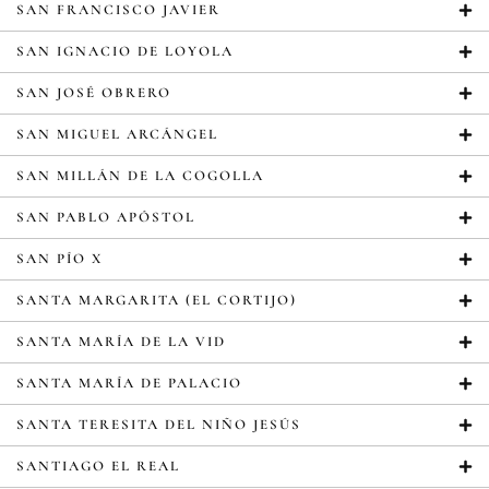
SAN FRANCISCO JAVIER
SAN IGNACIO DE LOYOLA
SAN JOSÉ OBRERO
SAN MIGUEL ARCÁNGEL
SAN MILLÁN DE LA COGOLLA
SAN PABLO APÓSTOL
SAN PÍO X
SANTA MARGARITA (EL CORTIJO)
SANTA MARÍA DE LA VID
SANTA MARÍA DE PALACIO
SANTA TERESITA DEL NIÑO JESÚS
SANTIAGO EL REAL