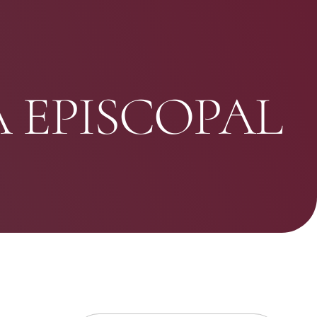
 EPISCOPAL