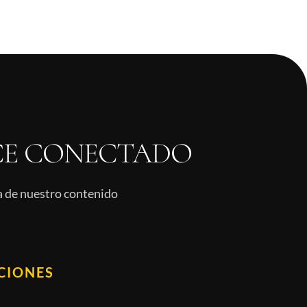
E CONECTADO
ía de nuestro contenido
CIONES