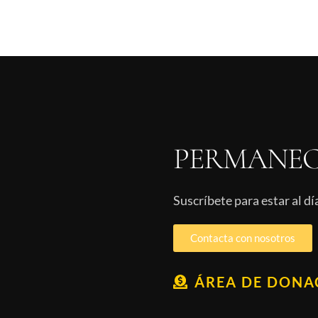
PERMANEC
Suscríbete para estar al d
Contacta con nosotros
ÁREA DE DONA