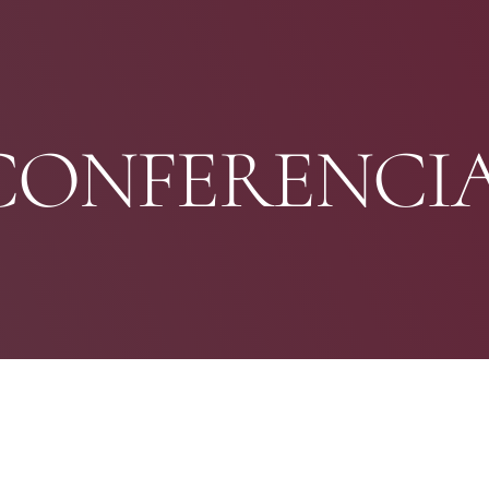
CONFERENCIA