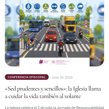
CONFERENCIA EPISCOPAL
junio 30, 2026
«Sed prudentes y sencillos»: la Iglesia llama
a cuidar la vida también al volante
La Iglesia celebra el 5 de julio la Jornada de Responsabilidad