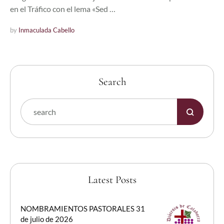
en el Tráfico con el lema «Sed …
by 
Inmaculada Cabello
Search
Latest Posts
NOMBRAMIENTOS PASTORALES 31
de julio de 2026