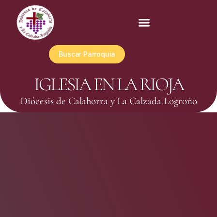
Buscar Parroquia
IGLESIA EN LA RIOJA
Diócesis de Calahorra y La Calzada Logroño