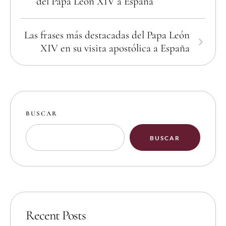
del Papa León XIV a España
Las frases más destacadas del Papa León
XIV en su visita apostólica a España
BUSCAR
BUSCAR
Recent Posts