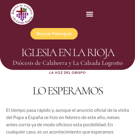
Buscar Parroquia
IGLESIA EN LA RIOJA
Diócesis de Calahorra y La Calzada Logroño
LA VOZ DEL OBISPO
LO ESPERAMOS
El tiempo pasa rápido y, aunque el anuncio oficial de la visita
del Papa a España se hizo en febrero de este año, meses
antes corría ya de modo oficioso esta posibilidad. En
cualquier caso, es un acontecimiento que esperamos