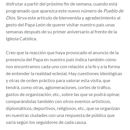
disfrutar a partir del próximo fin de semana, cuando está
programado que aparezca este nuevo número de
Pueblo de
Dios
. Sirva este artículo de bienvenida y agradecimiento al
gesto del Papa León de querer visitar nuestro país unas
semanas después de su primer aniversario al frente de la
Iglesia Católica.
Creo que la reacción que haya provocado el anuncio de la
presencia del Papa en nuestro país indica también cómo
nos encontramos cada uno con relación a la fe y a la forma
de entender la realidad eclesial. Hay cuestiones ideológicas
y otras de orden práctico para valorar esta visita, que
tendrá, como otras, aglomeraciones, cortes de tráfico,
gastos de organización, etc., sobre las que se podrá opinar,
comparándolas también con otros eventos artísticos,
diplomáticos, deportivos, religiosos, etc., que se organizan
en nuestras ciudades con una respuesta de público que
varía según los seguidores de cada causa.