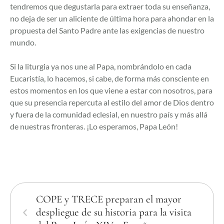
tendremos que degustarla para extraer toda su enseñanza,
no deja de ser un aliciente de última hora para ahondar en la
propuesta del Santo Padre ante las exigencias de nuestro
mundo.
Si la liturgia ya nos une al Papa, nombrándolo en cada
Eucaristía, lo hacemos, si cabe, de forma más consciente en
estos momentos en los que viene a estar con nosotros, para
que su presencia repercuta al estilo del amor de Dios dentro
y fuera de la comunidad eclesial, en nuestro país y más allá
de nuestras fronteras. ¡Lo esperamos, Papa León!
COPE y TRECE preparan el mayor
despliegue de su historia para la visita