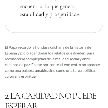
encuentro, la que genera
estabilidad y prosperidad».
El Papa recordó la hondura cristiana de la historia de
España y pidió abandonar los relatos que dividen, para
reconocer la complejidad de la realidad social y abrir
caminos de paz. En ese horizonte, el encuentro no aparece
como una palabra amable, sino como una tarea política,
cultural y espiritual.
2. LA CARIDAD NO PUEDE
ESPERAR