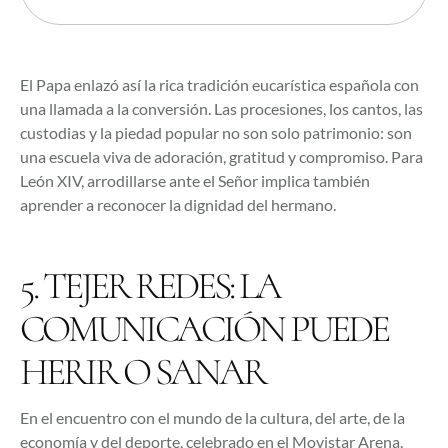
El Papa enlazó así la rica tradición eucarística española con
una llamada a la conversión. Las procesiones, los cantos, las
custodias y la piedad popular no son solo patrimonio: son
una escuela viva de adoración, gratitud y compromiso. Para
León XIV, arrodillarse ante el Señor implica también
aprender a reconocer la dignidad del hermano.
5. TEJER REDES: LA
COMUNICACIÓN PUEDE
HERIR O SANAR
En el encuentro con el mundo de la cultura, del arte, de la
economía y del deporte, celebrado en el Movistar Arena,