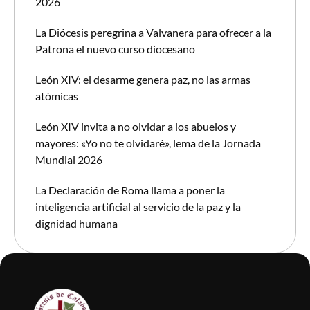
2026
La Diócesis peregrina a Valvanera para ofrecer a la
Patrona el nuevo curso diocesano
León XIV: el desarme genera paz, no las armas
atómicas
León XIV invita a no olvidar a los abuelos y
mayores: «Yo no te olvidaré», lema de la Jornada
Mundial 2026
La Declaración de Roma llama a poner la
inteligencia artificial al servicio de la paz y la
dignidad humana