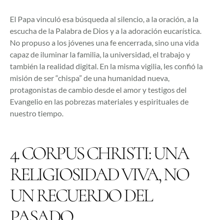
El Papa vinculó esa búsqueda al silencio, a la oración, a la
escucha de la Palabra de Dios y a la adoración eucarística.
No propuso a los jóvenes una fe encerrada, sino una vida
capaz de iluminar la familia, la universidad, el trabajo y
también la realidad digital. En la misma vigilia, les confió la
misión de ser “chispa” de una humanidad nueva,
protagonistas de cambio desde el amor y testigos del
Evangelio en las pobrezas materiales y espirituales de
nuestro tiempo.
4. CORPUS CHRISTI: UNA
RELIGIOSIDAD VIVA, NO
UN RECUERDO DEL
PASADO