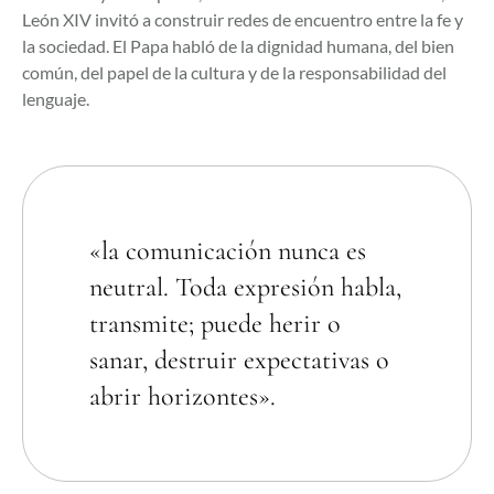
León XIV invitó a construir redes de encuentro entre la fe y
la sociedad. El Papa habló de la dignidad humana, del bien
común, del papel de la cultura y de la responsabilidad del
lenguaje.
«la comunicación nunca es
neutral. Toda expresión habla,
transmite; puede herir o
sanar, destruir expectativas o
abrir horizontes».