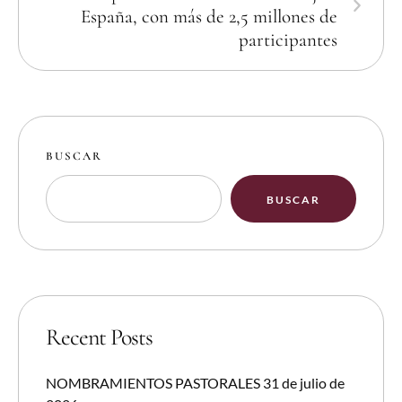
España, con más de 2,5 millones de
participantes
BUSCAR
BUSCAR
Recent Posts
NOMBRAMIENTOS PASTORALES 31 de julio de