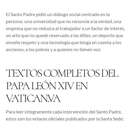
El Santo Padre pidió un diálogo social centrado en la
persona: una universidad que no renuncie a la verdad, una
empresa que no reduzca al trabajador a un factor de interés,
un arte que no quede reservado a las élites, un deporte que
enseñe respeto y una tecnología que tenga en cuenta a los
ancianos, a los pobres y a quienes no tienen voz.
TEXTOS COMPLETOS DEL
PAPA LEÓN XIV EN
VATICAN.VA
Para leer íntegramente cada intervención del Santo Padre,
estos son los enlaces oficiales publicados por la Santa Sede: