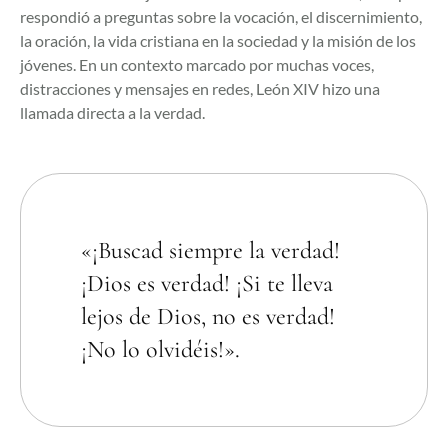
respondió a preguntas sobre la vocación, el discernimiento,
la oración, la vida cristiana en la sociedad y la misión de los
jóvenes. En un contexto marcado por muchas voces,
distracciones y mensajes en redes, León XIV hizo una
llamada directa a la verdad.
«¡Buscad siempre la verdad!
¡Dios es verdad! ¡Si te lleva
lejos de Dios, no es verdad!
¡No lo olvidéis!».