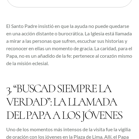
El Santo Padre insistió en que la ayuda no puede quedarse
en una acción distante o burocrática. La Iglesia está llamada
a mirar a las personas que sufren, escuchar sus historias y
reconocer en ellas un momento de gracia. La caridad, para el
Papa, no es un añadido de la fe: pertenece al corazón mismo
de la misión eclesial.
3. “BUSCAD SIEMPRE LA
VERDAD”: LA LLAMADA
DEL PAPA A LOS JÓVENES
Uno de los momentos más intensos de la visita fue la vigilia
de oración con los jóvenes en la Plaza de Lima. Allí, el Papa