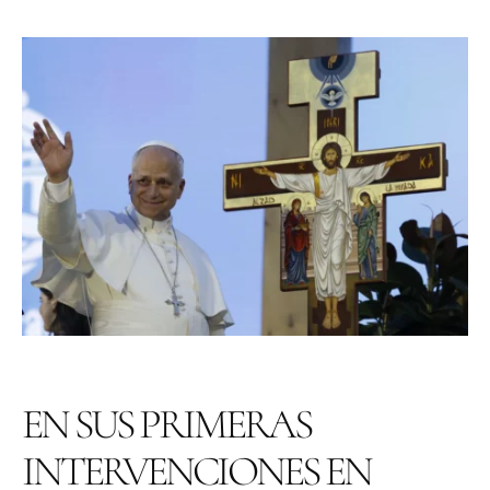
EN SUS PRIMERAS
INTERVENCIONES EN