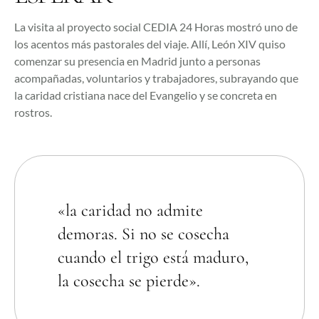
La visita al proyecto social CEDIA 24 Horas mostró uno de
los acentos más pastorales del viaje. Allí, León XIV quiso
comenzar su presencia en Madrid junto a personas
acompañadas, voluntarios y trabajadores, subrayando que
la caridad cristiana nace del Evangelio y se concreta en
rostros.
«la caridad no admite
demoras. Si no se cosecha
cuando el trigo está maduro,
la cosecha se pierde».