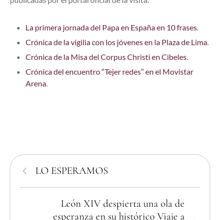
La primera jornada del Papa en España en 10 frases
.
Crónica de la vigilia con los jóvenes en la Plaza de Lima
.
Crónica de la Misa del Corpus Christi en Cibeles
.
Crónica del encuentro “Tejer redes” en el Movistar
Arena
.
LO ESPERAMOS
León XIV despierta una ola de
esperanza en su histórico Viaje a