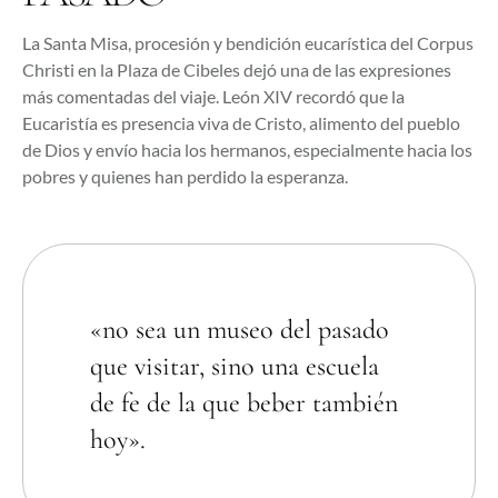
La Santa Misa, procesión y bendición eucarística del Corpus
Christi en la Plaza de Cibeles dejó una de las expresiones
más comentadas del viaje. León XIV recordó que la
Eucaristía es presencia viva de Cristo, alimento del pueblo
de Dios y envío hacia los hermanos, especialmente hacia los
pobres y quienes han perdido la esperanza.
«no sea un museo del pasado
que visitar, sino una escuela
de fe de la que beber también
hoy».