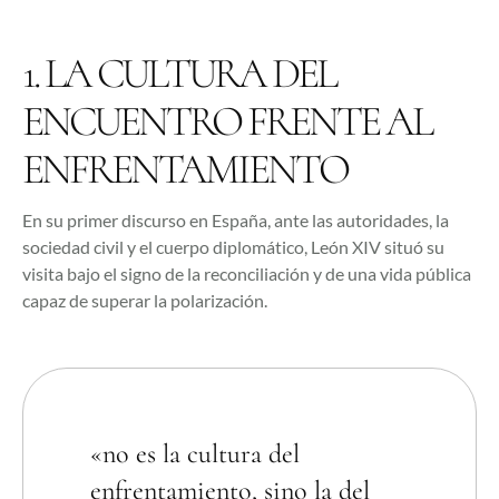
1. LA CULTURA DEL
ENCUENTRO FRENTE AL
ENFRENTAMIENTO
En su primer discurso en España, ante las autoridades, la
sociedad civil y el cuerpo diplomático, León XIV situó su
visita bajo el signo de la reconciliación y de una vida pública
capaz de superar la polarización.
«no es la cultura del
enfrentamiento, sino la del