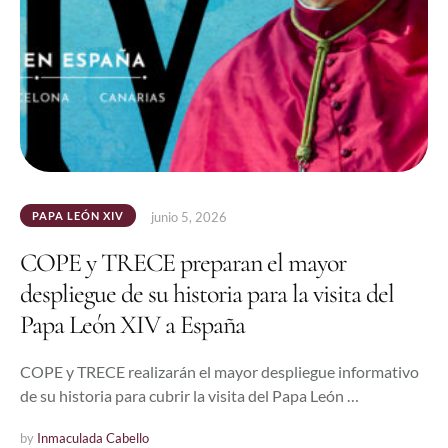
PAPA LEÓN XIV
junio 5, 2026
COPE y TRECE preparan el mayor
despliegue de su historia para la visita del
Papa León XIV a España
COPE y TRECE realizarán el mayor despliegue informativo
de su historia para cubrir la visita del Papa León …
by 
Inmaculada Cabello