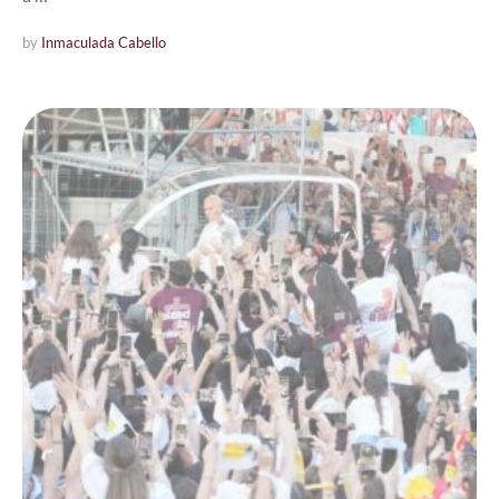
by 
Inmaculada Cabello