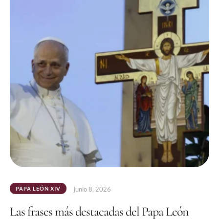
PAPA LEÓN XIV
junio 8, 2026
Las frases más destacadas del Papa León