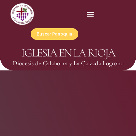
Buscar Parroquia
IGLESIA EN LA RIOJA
Diócesis de Calahorra y La Calzada Logroño