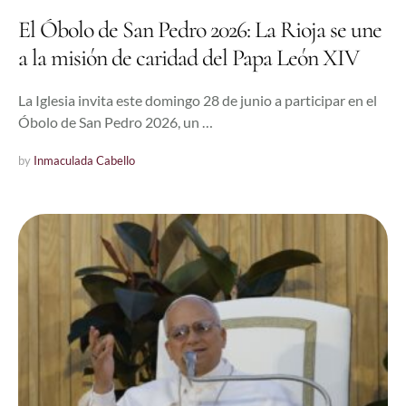
El Óbolo de San Pedro 2026: La Rioja se une
a la misión de caridad del Papa León XIV
La Iglesia invita este domingo 28 de junio a participar en el
Óbolo de San Pedro 2026, un …
by 
Inmaculada Cabello