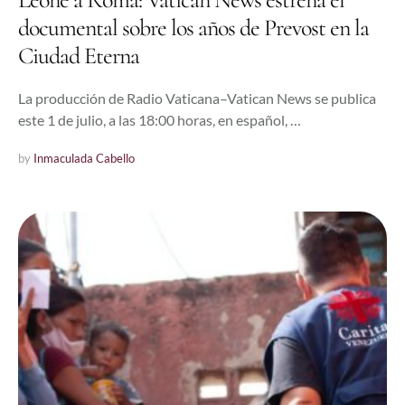
documental sobre los años de Prevost en la
Ciudad Eterna
La producción de Radio Vaticana–Vatican News se publica
este 1 de julio, a las 18:00 horas, en español, …
by 
Inmaculada Cabello