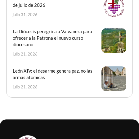
de julio de 2026
julio 31, 2026
La Diócesis peregrina a Valvanera para
ofrecer a la Patrona el nuevo curso
diocesano
julio 21, 2026
León XIV: el desarme genera paz, no las
armas atómicas
julio 21, 2026