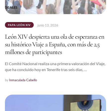
PAPA LEÓN XIV
junio 13, 2026
León XIV despierta una ola de esperanza en
su histórico Viaje a España, con más de 2,5
millones de participantes
El Comité Nacional realiza una primera valoración del Viaje,
que ha concluido hoy en Tenerife tras seis días, …
by 
Inmaculada Cabello