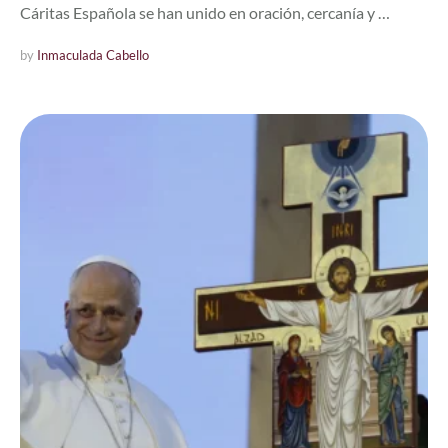
Cáritas Española se han unido en oración, cercanía y …
by 
Inmaculada Cabello