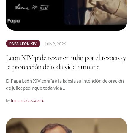
PAPA LEÓN XIV
julio 9, 2026
León XIV pide rezar en julio por el respeto y
la protección de toda vida humana
El Papa León XIV confía a la Iglesia su intención de oración
de julio: pedir que toda vida …
by 
Inmaculada Cabello