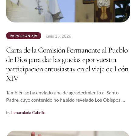
PAPA LEÓN XIV
junio 25, 2026
Carta de la Comisión Permanente al Pueblo
de Dios para dar las gracias «por vuestra
participación entusiasta» en el viaje de León
XIV
También se ha enviado una de agradecimiento al Santo
Padre, cuyo contenido no ha sido revelado Los Obispos …
by 
Inmaculada Cabello