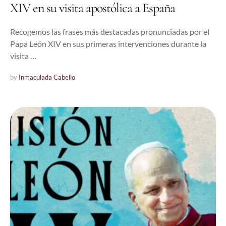
XIV en su visita apostólica a España
Recogemos las frases más destacadas pronunciadas por el
Papa León XIV en sus primeras intervenciones durante la
visita …
by 
Inmaculada Cabello