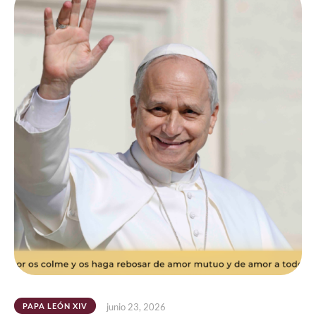
PAPA LEÓN XIV
junio 23, 2026