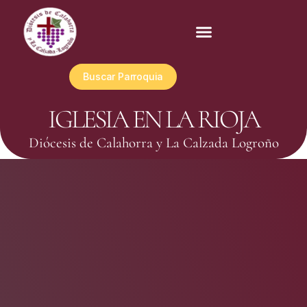
Buscar Parroquia
IGLESIA EN LA RIOJA
Diócesis de Calahorra y La Calzada Logroño