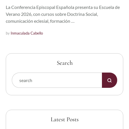
La Conferencia Episcopal Española presenta su Escuela de
Verano 2026, con cursos sobre Doctrina Social,
comunicación eclesial, formación …
by 
Inmaculada Cabello
Search
Latest Posts