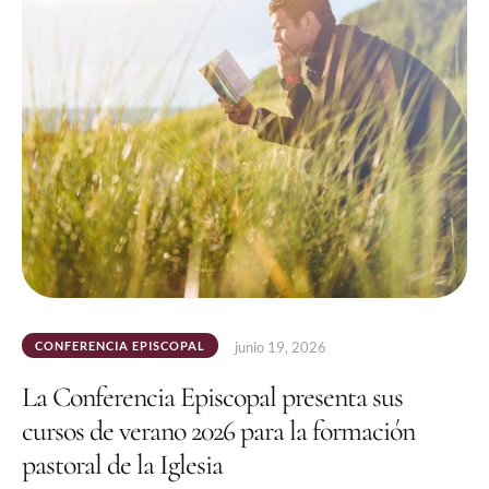
CONFERENCIA EPISCOPAL
junio 19, 2026
La Conferencia Episcopal presenta sus
cursos de verano 2026 para la formación
pastoral de la Iglesia