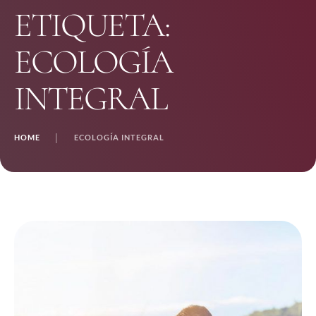
ETIQUETA:
ECOLOGÍA
INTEGRAL
HOME
│
ECOLOGÍA INTEGRAL