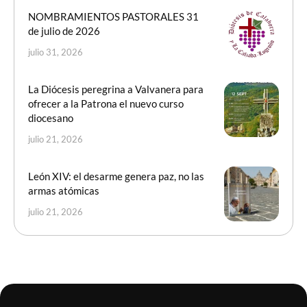
NOMBRAMIENTOS PASTORALES 31
de julio de 2026
julio 31, 2026
La Diócesis peregrina a Valvanera para
ofrecer a la Patrona el nuevo curso
diocesano
julio 21, 2026
León XIV: el desarme genera paz, no las
armas atómicas
julio 21, 2026