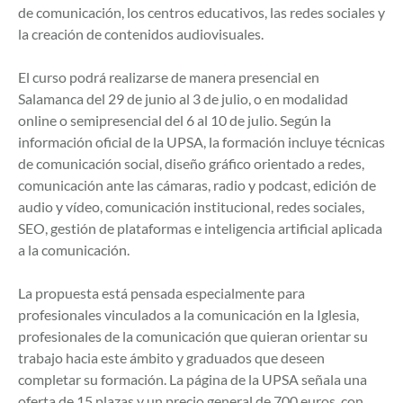
de comunicación, los centros educativos, las redes sociales y
la creación de contenidos audiovisuales.
El curso podrá realizarse de manera presencial en
Salamanca del 29 de junio al 3 de julio, o en modalidad
online o semipresencial del 6 al 10 de julio. Según la
información oficial de la UPSA, la formación incluye técnicas
de comunicación social, diseño gráfico orientado a redes,
comunicación ante las cámaras, radio y podcast, edición de
audio y vídeo, comunicación institucional, redes sociales,
SEO, gestión de plataformas e inteligencia artificial aplicada
a la comunicación.
La propuesta está pensada especialmente para
profesionales vinculados a la comunicación en la Iglesia,
profesionales de la comunicación que quieran orientar su
trabajo hacia este ámbito y graduados que deseen
completar su formación. La página de la UPSA señala una
oferta de 15 plazas y un precio general de 700 euros, con