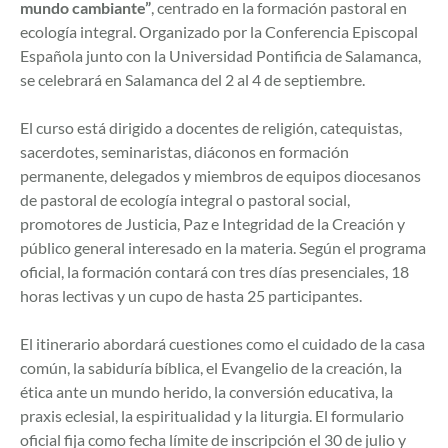
mundo cambiante”
, centrado en la formación pastoral en
ecología integral. Organizado por la Conferencia Episcopal
Española junto con la Universidad Pontificia de Salamanca,
se celebrará en Salamanca del 2 al 4 de septiembre.
El curso está dirigido a docentes de religión, catequistas,
sacerdotes, seminaristas, diáconos en formación
permanente, delegados y miembros de equipos diocesanos
de pastoral de ecología integral o pastoral social,
promotores de Justicia, Paz e Integridad de la Creación y
público general interesado en la materia. Según el programa
oficial, la formación contará con tres días presenciales, 18
horas lectivas y un cupo de hasta 25 participantes.
El itinerario abordará cuestiones como el cuidado de la casa
común, la sabiduría bíblica, el Evangelio de la creación, la
ética ante un mundo herido, la conversión educativa, la
praxis eclesial, la espiritualidad y la liturgia. El formulario
oficial fija como fecha límite de inscripción el 30 de julio y