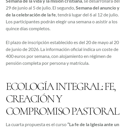
Semana de la vida y la misión cristiana
, se desarrollará del
29 de junio al 5 de julio. El segundo,
Semana del anuncio y
de la celebración de la fe
, tendrá lugar del 6 al 12 de julio.
Los participantes podrán elegir una semana o asistir a los
quince días completos.
El plazo de inscripción establecido es del 20 de mayo al 20
de junio de 2026. La información oficial indica un coste de
400 euros por semana, con alojamiento en régimen de
pensión completa por persona y matrícula.
ECOLOGÍA INTEGRAL: FE,
CREACIÓN Y
COMPROMISO PASTORAL
La cuarta propuesta es el curso
“La fe de la Iglesia ante un