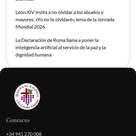
León XIV invita a no olvidar a los abuelos y
mayores: «Yo no te olvidaré», lema de la Jornada
Mundial 2026
La Declaración de Roma llama a poner la
inteligencia artificial al servicio de la paz y la
dignidad humana
Contacto
+34 941 270 008