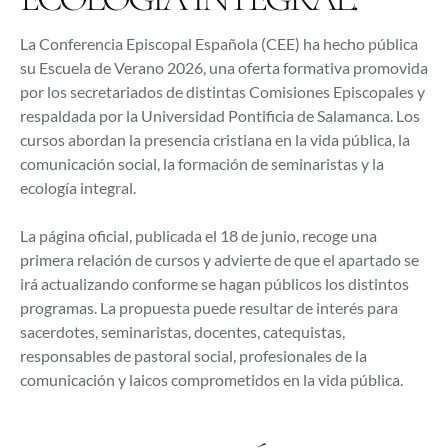
La Conferencia Episcopal Española (CEE) ha hecho pública
su Escuela de Verano 2026, una oferta formativa promovida
por los secretariados de distintas Comisiones Episcopales y
respaldada por la Universidad Pontificia de Salamanca. Los
cursos abordan la presencia cristiana en la vida pública, la
comunicación social, la formación de seminaristas y la
ecología integral.
La página oficial, publicada el 18 de junio, recoge una
primera relación de cursos y advierte de que el apartado se
irá actualizando conforme se hagan públicos los distintos
programas. La propuesta puede resultar de interés para
sacerdotes, seminaristas, docentes, catequistas,
responsables de pastoral social, profesionales de la
comunicación y laicos comprometidos en la vida pública.