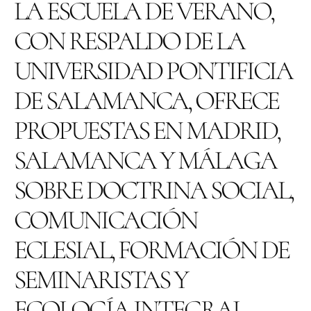
LA ESCUELA DE VERANO,
CON RESPALDO DE LA
UNIVERSIDAD PONTIFICIA
DE SALAMANCA, OFRECE
PROPUESTAS EN MADRID,
SALAMANCA Y MÁLAGA
SOBRE DOCTRINA SOCIAL,
COMUNICACIÓN
ECLESIAL, FORMACIÓN DE
SEMINARISTAS Y
ECOLOGÍA INTEGRAL.