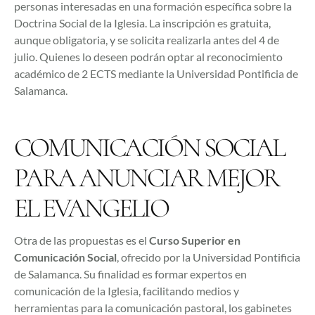
personas interesadas en una formación específica sobre la
Doctrina Social de la Iglesia. La inscripción es gratuita,
aunque obligatoria, y se solicita realizarla antes del 4 de
julio. Quienes lo deseen podrán optar al reconocimiento
académico de 2 ECTS mediante la Universidad Pontificia de
Salamanca.
COMUNICACIÓN SOCIAL
PARA ANUNCIAR MEJOR
EL EVANGELIO
Otra de las propuestas es el
Curso Superior en
Comunicación Social
, ofrecido por la Universidad Pontificia
de Salamanca. Su finalidad es formar expertos en
comunicación de la Iglesia, facilitando medios y
herramientas para la comunicación pastoral, los gabinetes