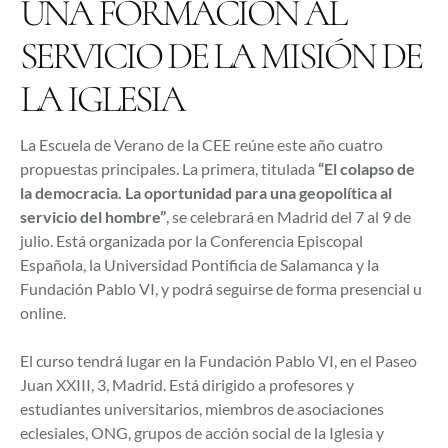
UNA FORMACIÓN AL
SERVICIO DE LA MISIÓN DE
LA IGLESIA
La Escuela de Verano de la CEE reúne este año cuatro
propuestas principales. La primera, titulada
“El colapso de
la democracia. La oportunidad para una geopolítica al
servicio del hombre”
, se celebrará en Madrid del 7 al 9 de
julio. Está organizada por la Conferencia Episcopal
Española, la Universidad Pontificia de Salamanca y la
Fundación Pablo VI, y podrá seguirse de forma presencial u
online.
El curso tendrá lugar en la Fundación Pablo VI, en el Paseo
Juan XXIII, 3, Madrid. Está dirigido a profesores y
estudiantes universitarios, miembros de asociaciones
eclesiales, ONG, grupos de acción social de la Iglesia y