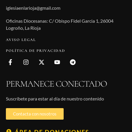
iglesiaenlarioja@gmail.com
Oficinas Diocesanas: C/ Obispo Fidel Garcia 1, 26004
Logroño, La Rioja
AVISO LEGAL
POLÍTICA DE PRIVACIDAD
PERMANECE CONECTADO
Suscríbete para estar al día de nuestro contenido
Contacta con nosotros