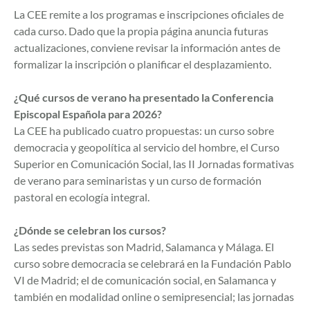
La CEE remite a los programas e inscripciones oficiales de
cada curso. Dado que la propia página anuncia futuras
actualizaciones, conviene revisar la información antes de
formalizar la inscripción o planificar el desplazamiento.
¿Qué cursos de verano ha presentado la Conferencia
Episcopal Española para 2026?
La CEE ha publicado cuatro propuestas: un curso sobre
democracia y geopolítica al servicio del hombre, el Curso
Superior en Comunicación Social, las II Jornadas formativas
de verano para seminaristas y un curso de formación
pastoral en ecología integral.
¿Dónde se celebran los cursos?
Las sedes previstas son Madrid, Salamanca y Málaga. El
curso sobre democracia se celebrará en la Fundación Pablo
VI de Madrid; el de comunicación social, en Salamanca y
también en modalidad online o semipresencial; las jornadas