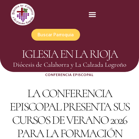
Buscar Parroquia
IGLESIA EN LA RIOJA
Diócesis de Calahorra y La Calzada Logroño
CONFERENCIA EPISCOPAL
LA CONFERENCIA
EPISCOPAL PRESENTA SUS
CURSOS DE VERANO 2026
PARA LA FORMACIÓN