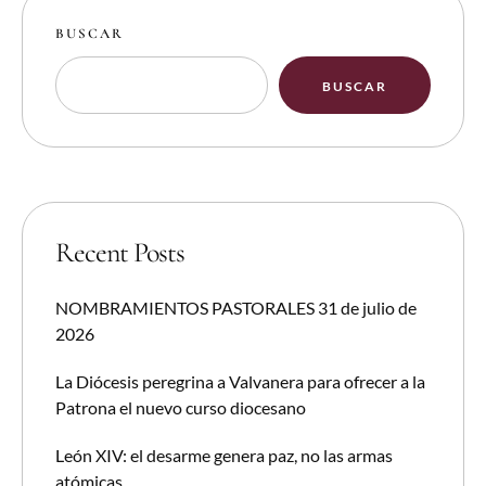
BUSCAR
BUSCAR
Recent Posts
NOMBRAMIENTOS PASTORALES 31 de julio de
2026
La Diócesis peregrina a Valvanera para ofrecer a la
Patrona el nuevo curso diocesano
León XIV: el desarme genera paz, no las armas
atómicas