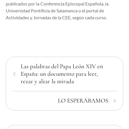
publicados por la Conferencia Episcopal Española, la
Universidad Pontificia de Salamanca o el portal de
Actividades y Jornadas de la CEE, según cada curso.
Las palabras del Papa León XIV en
España: un documento para leer,
rezar y alzar la mirada
LO ESPERÁBAMOS