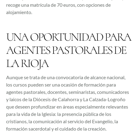
recoge una matrícula de 70 euros, con opciones de
alojamiento.
UNA OPORTUNIDAD PARA
AGENTES PASTORALES DE
LA RIOJA
Aunque se trata de una convocatoria de alcance nacional,
los cursos pueden ser una ocasión de formación para
agentes pastorales, docentes, seminaristas, comunicadores
y laicos de la Diócesis de Calahorra y La Calzada-Logroño
que deseen profundizar en áreas especialmente relevantes
para la vida de la Iglesia: la presencia pública de los
cristianos, la comunicación al servicio del Evangelio, la
formación sacerdotal y el cuidado de la creación.