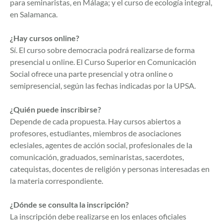
para seminaristas, en Málaga; y el curso de ecología integral,
en Salamanca.
¿Hay cursos online?
Sí. El curso sobre democracia podrá realizarse de forma
presencial u online. El Curso Superior en Comunicación
Social ofrece una parte presencial y otra online o
semipresencial, según las fechas indicadas por la UPSA.
¿Quién puede inscribirse?
Depende de cada propuesta. Hay cursos abiertos a
profesores, estudiantes, miembros de asociaciones
eclesiales, agentes de acción social, profesionales de la
comunicación, graduados, seminaristas, sacerdotes,
catequistas, docentes de religión y personas interesadas en
la materia correspondiente.
¿Dónde se consulta la inscripción?
La inscripción debe realizarse en los enlaces oficiales