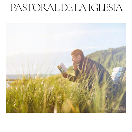
PASTORAL DE LA IGLESIA