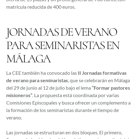
matrícula reducida de 400 euros.
JORNADAS DE VERANO
PARA SEMINARISTAS EN
MÁLAGA
La CEE también ha convocado las
II Jornadas formativas
de verano para seminaristas
, que se celebrarán en Málaga
del 29 de junio al 12 de julio bajo el lema
“Formar pastores
misioneros”
. La propuesta está coordinada por varias
Comisiones Episcopales y busca ofrecer un complemento a
la formación de los seminaristas durante el tiempo de
verano.
Las jornadas se estructuran en dos bloques. El primero,