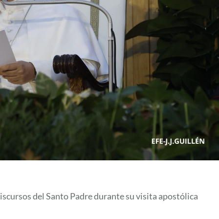
scursos del Santo Padre durante su visita apostólica