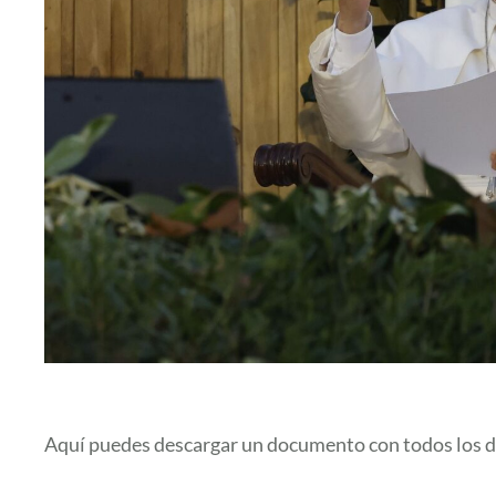
Aquí puedes descargar un documento con todos los di