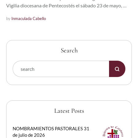
Vigilia diocesana de Pentecostés el sábado 23 de mayo, …
by 
Inmaculada Cabello
Search
Latest Posts
NOMBRAMIENTOS PASTORALES 31
de julio de 2026