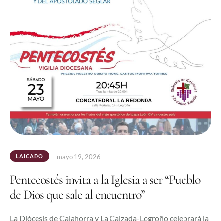
LAICADO
mayo 19, 2026
Pentecostés invita a la Iglesia a ser “Pueblo
de Dios que sale al encuentro”
La Diócesis de Calahorra y La Calzada-Logroño celebrará la