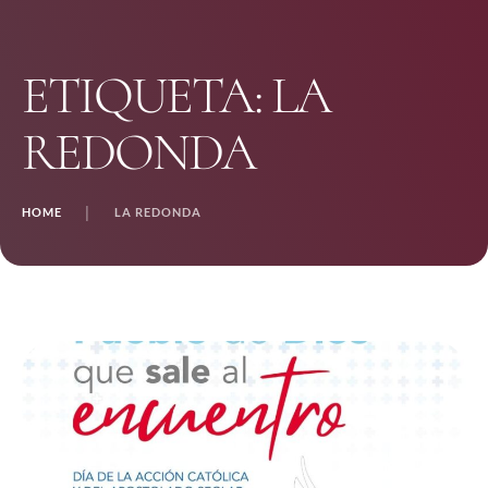
ETIQUETA:
LA
REDONDA
HOME
│
LA REDONDA