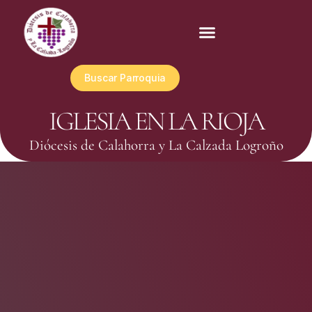
Buscar Parroquia
IGLESIA EN LA RIOJA
Diócesis de Calahorra y La Calzada Logroño