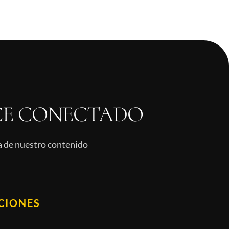
E CONECTADO
ía de nuestro contenido
CIONES