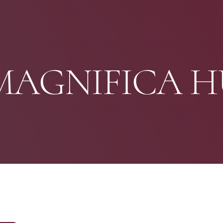
MAGNIFICA 