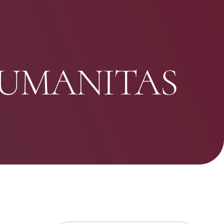
HUMANITAS