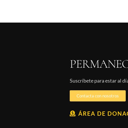
PERMANEC
Suscríbete para estar al d
Contacta con nosotros
ÁREA DE DONA