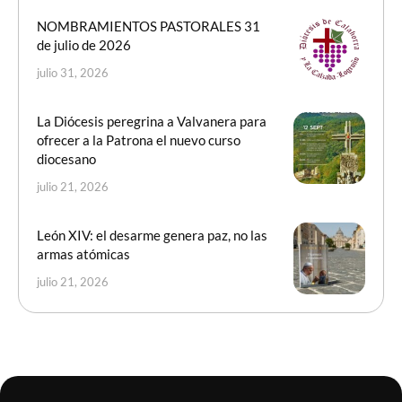
NOMBRAMIENTOS PASTORALES 31
de julio de 2026
julio 31, 2026
La Diócesis peregrina a Valvanera para
ofrecer a la Patrona el nuevo curso
diocesano
julio 21, 2026
León XIV: el desarme genera paz, no las
armas atómicas
julio 21, 2026