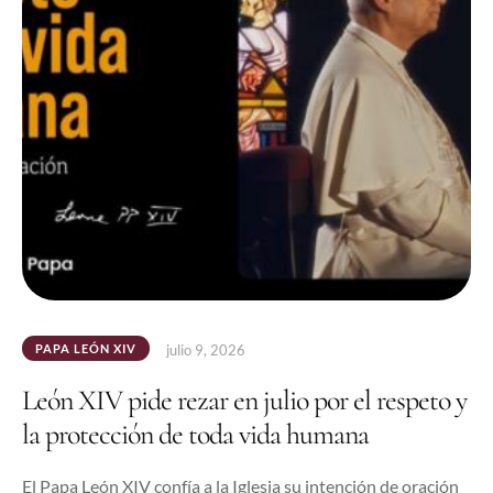
PAPA LEÓN XIV
julio 9, 2026
León XIV pide rezar en julio por el respeto y
la protección de toda vida humana
El Papa León XIV confía a la Iglesia su intención de oración