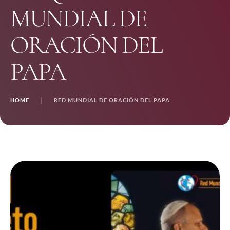
MUNDIAL DE
ORACIÓN DEL
PAPA
HOME
│
RED MUNDIAL DE ORACIÓN DEL PAPA