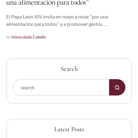
una alimentación para todos”
El Papa León XIV invita en mayo a rezar “por una
alimentación para todos” y a promover gestos …
by 
Inmaculada Cabello
Search
Latest Posts