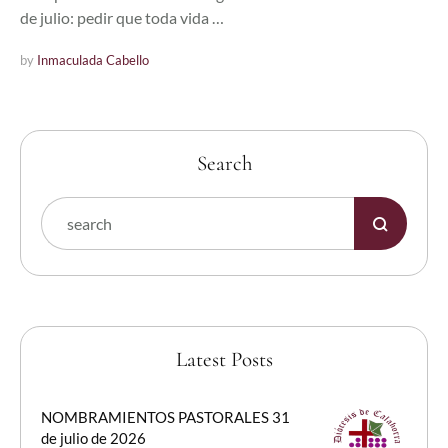
de julio: pedir que toda vida …
by 
Inmaculada Cabello
Search
Latest Posts
NOMBRAMIENTOS PASTORALES 31
de julio de 2026