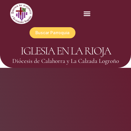
Buscar Parroquia
IGLESIA EN LA RIOJA
Diócesis de Calahorra y La Calzada Logroño