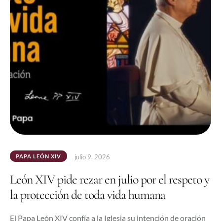
PAPA LEÓN XIV
julio 9, 2026
León XIV pide rezar en julio por el respeto y
la protección de toda vida humana
El Papa León XIV confía a la Iglesia su intención de oración