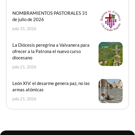
NOMBRAMIENTOS PASTORALES 31
de julio de 2026
julio 31, 2026
La Diócesis peregrina a Valvanera para
ofrecer a la Patrona el nuevo curso
diocesano
julio 21, 2026
León XIV: el desarme genera paz, no las
armas atómicas
julio 21, 2026