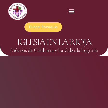
Buscar Parroquia
IGLESIA EN LA RIOJA
Diócesis de Calahorra y La Calzada Logroño