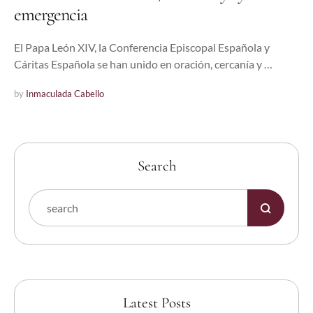
emergencia
El Papa León XIV, la Conferencia Episcopal Española y
Cáritas Española se han unido en oración, cercanía y …
by 
Inmaculada Cabello
Search
Latest Posts