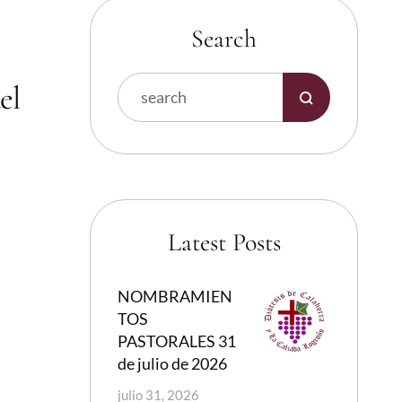
Search
el
Latest Posts
NOMBRAMIEN
TOS
PASTORALES 31
de julio de 2026
julio 31, 2026