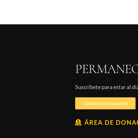
PERMANEC
Suscríbete para estar al d
Contacta con nosotros
ÁREA DE DONA