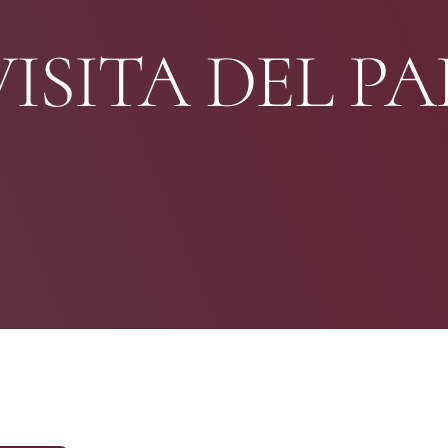
VISITA DEL PA