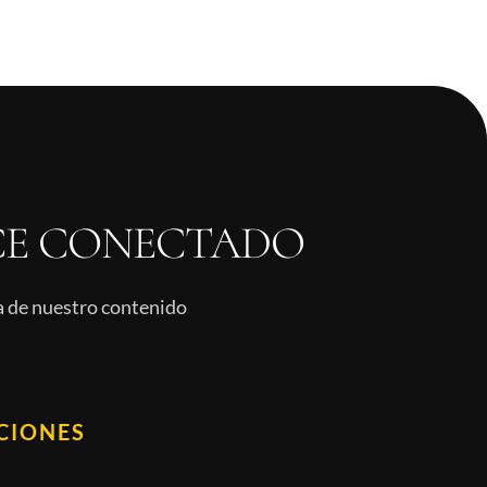
E CONECTADO
ía de nuestro contenido
CIONES