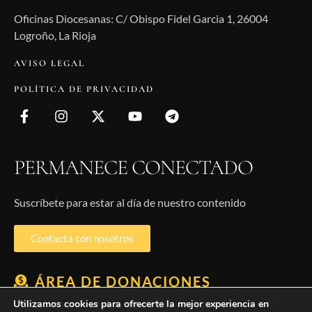
Oficinas Diocesanas: C/ Obispo Fidel Garcia 1, 26004
Logroño, La Rioja
AVISO LEGAL
POLÍTICA DE PRIVACIDAD
PERMANECE CONECTADO
Suscríbete para estar al día de nuestro contenido
Contacta con nosotros
ÁREA DE DONACIONES
Utilizamos cookies para ofrecerte la mejor experiencia en