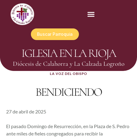
Buscar Parroquia
IGLESIA EN LA RIOJA
Diócesis de Calahorra y La Calzada Logroño
LA VOZ DEL OBISPO
BENDICIENDO
27 de abril de 2025
El pasado Domingo de Resurrección, en la Plaza de S. Pedro
ante miles de fieles congregados para recibir la