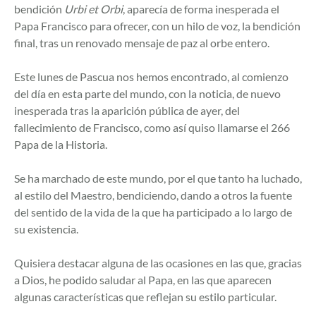
bendición
Urbi et Orbi
, aparecía de forma inesperada el
Papa Francisco para ofrecer, con un hilo de voz, la bendición
final, tras un renovado mensaje de paz al orbe entero.
Este lunes de Pascua nos hemos encontrado, al comienzo
del día en esta parte del mundo, con la noticia, de nuevo
inesperada tras la aparición pública de ayer, del
fallecimiento de Francisco, como así quiso llamarse el 266
Papa de la Historia.
Se ha marchado de este mundo, por el que tanto ha luchado,
al estilo del Maestro, bendiciendo, dando a otros la fuente
del sentido de la vida de la que ha participado a lo largo de
su existencia.
Quisiera destacar alguna de las ocasiones en las que, gracias
a Dios, he podido saludar al Papa, en las que aparecen
algunas características que reflejan su estilo particular.