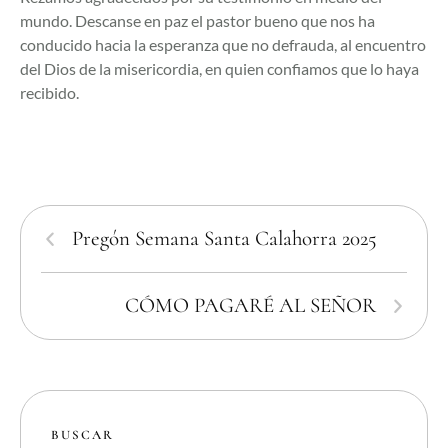
mundo. Descanse en paz el pastor bueno que nos ha
conducido hacia la esperanza que no defrauda, al encuentro
del Dios de la misericordia, en quien confiamos que lo haya
recibido.
Pregón Semana Santa Calahorra 2025
CÓMO PAGARÉ AL SEÑOR
BUSCAR