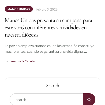
MANOS UNIDAS
febrero 3, 2026
Manos Unidas presenta su campaña para
este 2026 con diferentes actividades en
nuestra diócesis
La paz no empieza cuando callan las armas. Se construye
mucho antes: cuando se garantiza una vida digna, …
by 
Inmaculada Cabello
Search