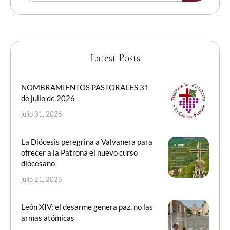
Latest Posts
NOMBRAMIENTOS PASTORALES 31
de julio de 2026
julio 31, 2026
La Diócesis peregrina a Valvanera para
ofrecer a la Patrona el nuevo curso
diocesano
julio 21, 2026
León XIV: el desarme genera paz, no las
armas atómicas