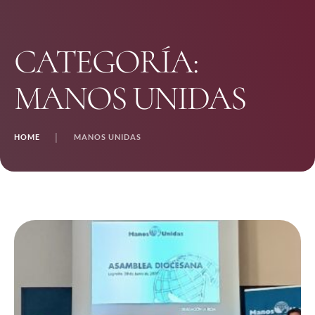
CATEGORÍA:
MANOS UNIDAS
HOME
│
MANOS UNIDAS