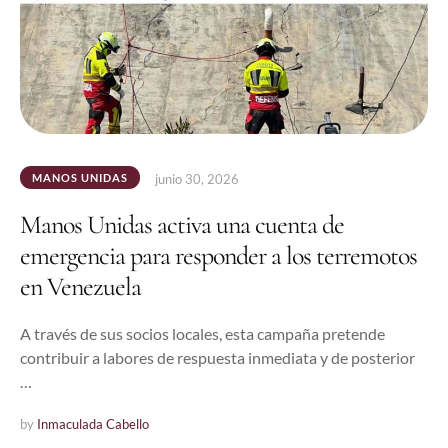
MANOS UNIDAS
junio 30, 2026
Manos Unidas activa una cuenta de
emergencia para responder a los terremotos
en Venezuela
A través de sus socios locales, esta campaña pretende
contribuir a labores de respuesta inmediata y de posterior
…
by 
Inmaculada Cabello