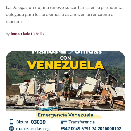
La Delegación riojana renovó su confianza en la presidenta-
delegada para los próximos tres años en un encuentro
marcado …
by 
Inmaculada Cabello