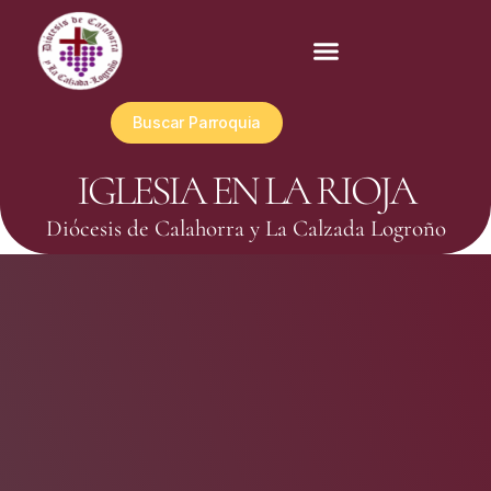
Buscar Parroquia
IGLESIA EN LA RIOJA
Diócesis de Calahorra y La Calzada Logroño