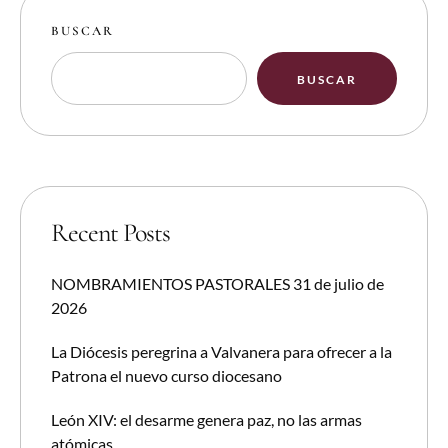
BUSCAR
BUSCAR
Recent Posts
NOMBRAMIENTOS PASTORALES 31 de julio de
2026
La Diócesis peregrina a Valvanera para ofrecer a la
Patrona el nuevo curso diocesano
León XIV: el desarme genera paz, no las armas
atómicas