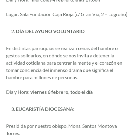
Lugar: Sala Fundación Caja Rioja (c/ Gran Vía, 2 – Logroño)
DÍA DEL AYUNO VOLUNTARIO
En distintas parroquias se realizan cenas del hambre o
gestos solidarios, en dónde se nos invita a detener la
actividad cotidiana para centrar la mente y el corazón en
tomar conciencia del inmenso drama que significa el
hambre para millones de personas.
Día y Hora:
viernes 6 febrero, todo el día
EUCARISTÍA DIOCESANA:
Presidida por nuestro obispo, Mons. Santos Montoya
Torres.