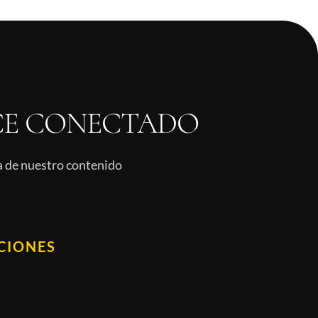
E CONECTADO
ía de nuestro contenido
CIONES