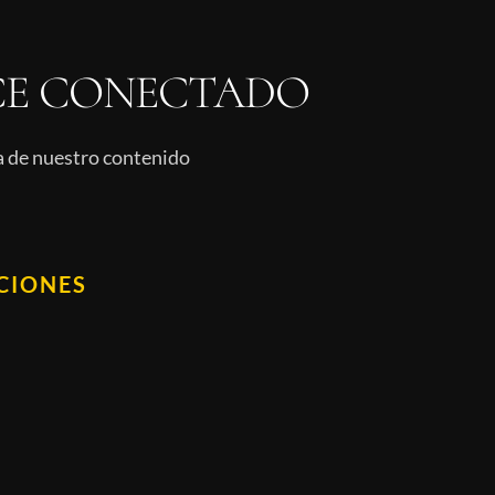
E CONECTADO
ía de nuestro contenido
CIONES