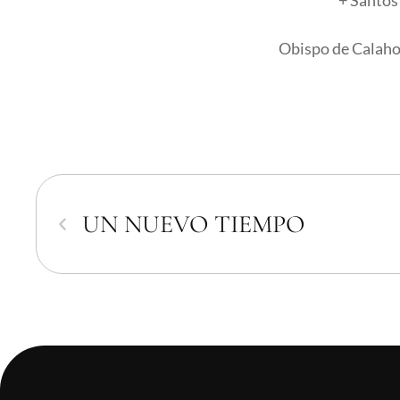
+ Santos
Obispo de Calaho
UN NUEVO TIEMPO