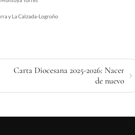
 Montoya Torres
rra y La Calzada-Logroño
Carta Diocesana 2025-2026: Nacer
de nuevo