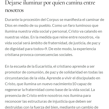
Dejarse iluminar por quien camina entre
nosotros
Durante la procesión del Corpus se manifiesta el caminar de
Dios en medio de su pueblo. Como un faro luminoso que
ilumina nuestra vida social y personal, Cristo va calando en
nuestras vidas. En la medida que reine entre nosotros, «la
vida social será ámbito de fraternidad, de justicia, de paz y
de dignidad para todos»9. De este modo, la experiencia
cristiana provoca consecuencias sociales.
En la escuela de la Eucaristía, el cristiano aprende a ser
promotor de comunión, de paz y de solidaridad en todas las
circunstancias de la vida. Aprende a vivir el discipulado en
Cristo, que ilumina un nuevo nacimiento10 capaz de
regenerar la fraternidad como base de la vida social. La
presencia de Cristo entre nosotros nos ilumina para
reconocer las estructuras de injusticia que deben ser
destruidas con la fuerza del bien, mediante un cambio de