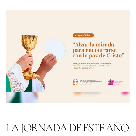
LA JORNADA DE ESTE AÑO