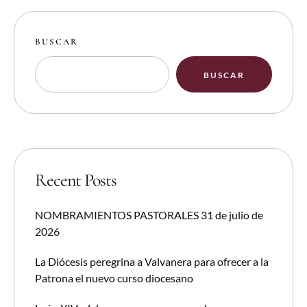
BUSCAR
BUSCAR
Recent Posts
NOMBRAMIENTOS PASTORALES 31 de julio de
2026
La Diócesis peregrina a Valvanera para ofrecer a la
Patrona el nuevo curso diocesano