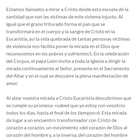
Estamos llamados a mirar a Cristo desde esta escuela de la
santidad que son las víctimas de este sistema injusto. Al
igual que el grano triturado forma el pan que se
transformará en el cuerpo y la sangre de Cristo en la
Eucaristía, así la vida quebrada de tantas personas víctimas
de violencia nos facilita poner la mirada en el Dios que
reconocemos en los pobres y sufrientes5
.
En la celebración
del Corpus, el papa León invita a toda la Iglesia a dirigir la
mirada continuamente al Señor, presente en el Sacramento
del Altar y en el cual se descubre la plena manifestación de
amor.
Al alzar nuestra mirada a Cristo Eucaristía descubrimos que
se cumple su promesa: «sabed que yo estoy con vosotros
todos los días, hasta el final de los tiempos»6. Esta mirada
da lugar a un encuentro transformador con Cristo de
corazón a corazón, un movimiento «del corazón de Dios al
corazón del hombre y, a la inversa, del corazón del hombre