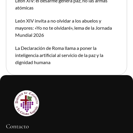
León XIV: el desarme genera paz, no las armas
atómicas
León XIV invita a no olvidar a los abuelos y
mayores: «Yo no te olvidaré», lema de la Jornada
Mundial 2026
La Declaración de Roma llama a poner la
inteligencia artificial al servicio de la paz y la
dignidad humana
Contacto