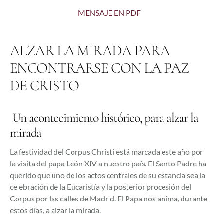
MENSAJE EN PDF
ALZAR LA MIRADA PARA
ENCONTRARSE CON LA PAZ
DE CRISTO
Un acontecimiento histórico, para alzar la
mirada
La festividad del Corpus Christi está marcada este año por
la visita del papa León XIV a nuestro país. El Santo Padre ha
querido que uno de los actos centrales de su estancia sea la
celebración de la Eucaristía y la posterior procesión del
Corpus por las calles de Madrid. El Papa nos anima, durante
estos días, a alzar la mirada.