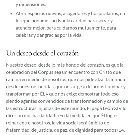
y dimensiones.
Abrir espacios nuevos, acogedores y hospitalarios, en
los que podamos activar la caridad para servir y
atender mejor, para cuidarnos mutuamente, para
celebrar y dar gracias por la vida.
Un deseo desde el corazón
Nuestro deseo, desde lo más hondo del corazón, es que la
celebración del Corpus sea un encuentro con Cristo que
camina en medio de nosotros, que nos pide alzar la mirada
desde nuestras heridas, que nos urge a dejarnos iluminar y
transformar por Él, y que nos exige demostrar todo eso
siendo agentes convencidos de transformación y cambio de
las estructuras injustas de este mundo. El papa León XIV lo
dice con mucha claridad: «En la medida en que Él logre
reinar entre nosotros, la vida social será ámbito de
fraternidad, de justicia, de paz, de dignidad para todos»14.