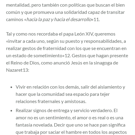
mentalidad, pero también con políticas que buscan el bien
común y que promueva una solidaridad capaz de transitar
caminos «
hacia la paz y hacia el desarrollo
»11.
Tal y como nos recordaba el papa León XIV, queremos
«invitar a cada uno, según su puesto y responsabilidades, a
realizar gestos de fraternidad con los que se encuentran en
un estado de sometimiento»12. Gestos que hagan presente
el Reino de Dios, como anunció Jesús en la sinagoga de
Nazaret13:
Vivir en relación con los demás, salir del aislamiento y
hacer que la comunidad sea espacio para tejer
relaciones fraternales y amistosas.
Realizar signos de entrega y servicio verdadero. El
amor no es un sentimiento, el amor o es real o es una
fantasía novelada. Decir que uno se hace pan significa
que trabaja por saciar el hambre en todos los aspectos