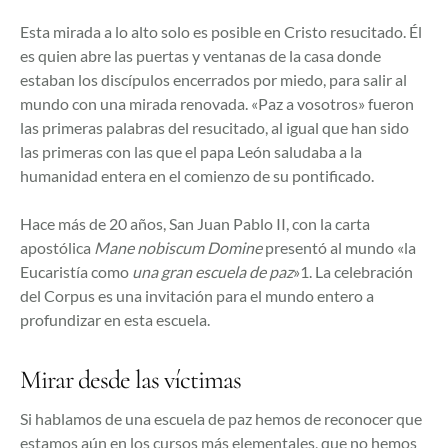
Esta mirada a lo alto solo es posible en Cristo resucitado. Él
es quien abre las puertas y ventanas de la casa donde
estaban los discípulos encerrados por miedo, para salir al
mundo con una mirada renovada. «Paz a vosotros» fueron
las primeras palabras del resucitado, al igual que han sido
las primeras con las que el papa León saludaba a la
humanidad entera en el comienzo de su pontificado.
Hace más de 20 años, San Juan Pablo II, con la carta
apostólica
Mane nobiscum Domine
presentó al mundo «la
Eucaristía como
una gran escuela de paz
»1. La celebración
del Corpus es una invitación para el mundo entero a
profundizar en esta escuela.
Mirar desde las víctimas
Si hablamos de una escuela de paz hemos de reconocer que
estamos aún en los cursos más elementales, que no hemos