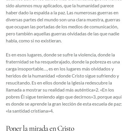
sido alumnos muy aplicados, que la humanidad parece
haber dado la espalda a la paz. Las numerosas guerras en
diversas partes del mundo son una clara muestra, guerras
que ocupan las portadas de los medios de comunicación,
pero también aquellas guerras olvidadas de las que nadie
habla, como si no existieran.
Es en esos lugares, donde se sufre la violencia, donde la
fraternidad se ha resquebrajado, donde la pobreza es una
carga insoportable…, es en los lugares más olvidados y
heridos de la humanidad «donde Cristo sigue sufriendo y
resucitando. Es en ellos donde la Iglesia redescubre la
llamada a mostrar su realidad más auténtica»2. «En los
pobres Él sigue teniendo algo que decirnos»3, porque aquí
es donde se aprende la gran lección de esta escuela de paz:
«la santidad cristiana»4.
Poner la mirada en Cristo