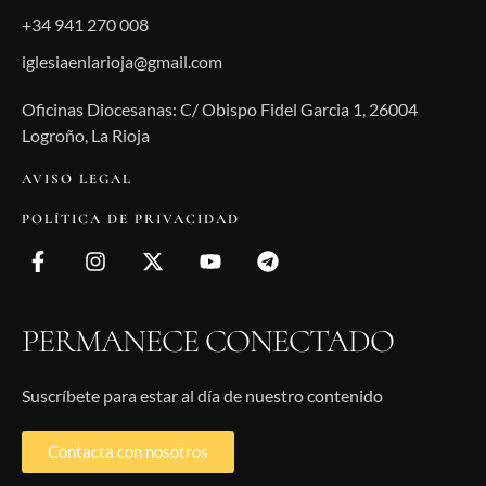
+34 941 270 008
iglesiaenlarioja@gmail.com
Oficinas Diocesanas: C/ Obispo Fidel Garcia 1, 26004
Logroño, La Rioja
AVISO LEGAL
POLÍTICA DE PRIVACIDAD
PERMANECE CONECTADO
Suscríbete para estar al día de nuestro contenido
Contacta con nosotros