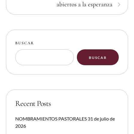
abiertos a la esperanza
BUSCAR
BUSCAR
Recent Posts
NOMBRAMIENTOS PASTORALES 31 de julio de
2026