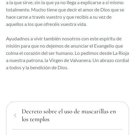
a la que sirve, sin la que ya no llega a explicarse a sí mismo
totalmente. Mucho tiene que decir el amor de Dios que se
hace carne a través vuestro y que recibís a su vez de
aquellos a los que ofrecéis vuestra vida.
Ayudadnos a vivir también nosotros con este espíritu de
misión para que no dejemos de anunciar el Evangelio que
colma el corazón del ser humano. Lo pedimos desde La Rioja
a nuestra patrona, la Virgen de Valvanera. Un abrazo cordial
a todos y la bendición de Dios.
Decreto sobre el uso de mascarillas en
los templos