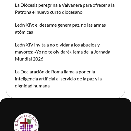
La Diócesis peregrina a Valvanera para ofrecer a la
Patrona el nuevo curso diocesano
León XIV: el desarme genera paz, no las armas
atómicas
León XIV invita a no olvidar a los abuelos y
mayores: «Yo no te olvidaré», lema de la Jornada
Mundial 2026
La Declaración de Roma llama a poner la
inteligencia artificial al servicio de la paz y la
dignidad humana