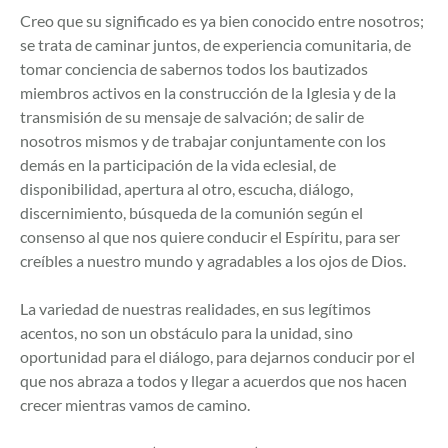
Creo que su significado es ya bien conocido entre nosotros;
se trata de caminar juntos, de experiencia comunitaria, de
tomar conciencia de sabernos todos los bautizados
miembros activos en la construcción de la Iglesia y de la
transmisión de su mensaje de salvación; de salir de
nosotros mismos y de trabajar conjuntamente con los
demás en la participación de la vida eclesial, de
disponibilidad, apertura al otro, escucha, diálogo,
discernimiento, búsqueda de la comunión según el
consenso al que nos quiere conducir el Espíritu, para ser
creíbles a nuestro mundo y agradables a los ojos de Dios.
La variedad de nuestras realidades, en sus legítimos
acentos, no son un obstáculo para la unidad, sino
oportunidad para el diálogo, para dejarnos conducir por el
que nos abraza a todos y llegar a acuerdos que nos hacen
crecer mientras vamos de camino.