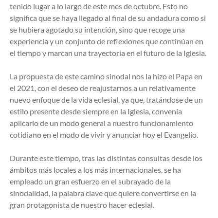
tenido lugar a lo largo de este mes de octubre. Esto no
significa que se haya llegado al final de su andadura como si
se hubiera agotado su intención, sino que recoge una
experiencia y un conjunto de reflexiones que continúan en
el tiempo y marcan una trayectoria en el futuro de la Iglesia.
La propuesta de este camino sinodal nos la hizo el Papa en
el 2021, con el deseo de reajustarnos a un relativamente
nuevo enfoque de la vida eclesial, ya que, tratándose de un
estilo presente desde siempre en la Iglesia, convenía
aplicarlo de un modo general a nuestro funcionamiento
cotidiano en el modo de vivir y anunciar hoy el Evangelio.
Durante este tiempo, tras las distintas consultas desde los
ámbitos más locales a los más internacionales, se ha
empleado un gran esfuerzo en el subrayado de la
sinodalidad, la palabra clave que quiere convertirse en la
gran protagonista de nuestro hacer eclesial.