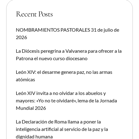
Recent Posts
NOMBRAMIENTOS PASTORALES 31 de julio de
2026
La Diócesis peregrina a Valvanera para ofrecer a la
Patrona el nuevo curso diocesano
León XIV: el desarme genera paz, no las armas
atómicas
León XIV invita a no olvidar a los abuelos y
mayores: «Yo no te olvidaré», lema de la Jornada
Mundial 2026
La Declaración de Roma llama a poner la
inteligencia artificial al servicio de la paz y la
dignidad humana