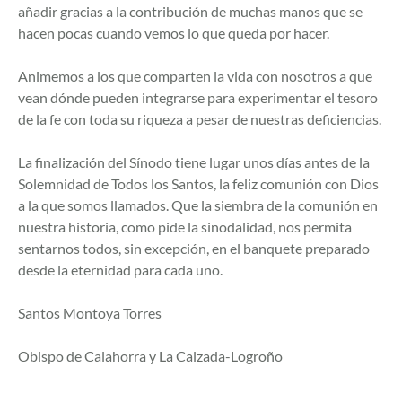
añadir gracias a la contribución de muchas manos que se
hacen pocas cuando vemos lo que queda por hacer.
Animemos a los que comparten la vida con nosotros a que
vean dónde pueden integrarse para experimentar el tesoro
de la fe con toda su riqueza a pesar de nuestras deficiencias.
La finalización del Sínodo tiene lugar unos días antes de la
Solemnidad de Todos los Santos, la feliz comunión con Dios
a la que somos llamados. Que la siembra de la comunión en
nuestra historia, como pide la sinodalidad, nos permita
sentarnos todos, sin excepción, en el banquete preparado
desde la eternidad para cada uno.
Santos Montoya Torres
Obispo de Calahorra y La Calzada-Logroño