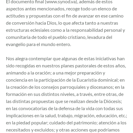
El documento final (www.synod.va), además de estos
aspectos antes mencionados, recoge todo un elenco de
actitudes y propuestas con el fin de avanzar en ese camino
de conversión hacia Dios, lo que afecta tanto a nuestras
estructuras eclesiales como a la responsabilidad personal y
comunitaria de todo el pueblo cristiano, levadura del
evangelio para el mundo entero.
Nos alegra contemplar que algunas de estas iniciativas han
sido recogidas en nuestros planes pastorales de estos años,
animando a la oración; a una mejor preparación y
conciencia en la participación de la Eucaristía dominical; en
la creación de los consejos parroquiales y diocesanos; en la
formación en sus distintos niveles, a través, entre otras, de
las distintas propuestas que se realizan desde la Diócesis;
en las convocatorias de la defensa de la vida con todas sus
implicaciones en la salud, trabajo, migración, educación, etc.;
en la piedad popular; cuidado del patrimonio; atención a los
necesitados y excluidos; y otras acciones que podríamos