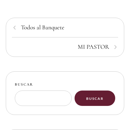
Todos al Banquete
MI PASTOR
BUSCAR
BUSCAR