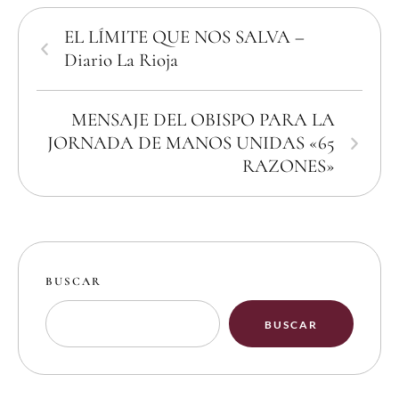
EL LÍMITE QUE NOS SALVA –
Diario La Rioja
MENSAJE DEL OBISPO PARA LA
JORNADA DE MANOS UNIDAS «65
RAZONES»
BUSCAR
BUSCAR