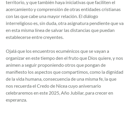
territorio, y que también haya iniciativas que faciliten el
acercamiento y comprensión de otras entidades cristianas
con las que cabe una mayor relación. El diálogo
interreligioso es, sin duda, otra asignatura pendiente que va
en esta misma línea de salvar las distancias que puedan
establecerse entre creyentes.
Ojalá que los encuentros ecuménicos que se vayan a
organizar en este tiempo den el fruto que Dios quiere, y nos
animen a seguir proponiendo otros que pongan de
manifiesto los aspectos que compartimos, como la dignidad
de la vida humana, consecuencia de una misma fe, la que
nos recuerda el Credo de Nicea cuyo aniversario
celebraremos en este 2025, Año Jubilar, para crecer en
esperanza.