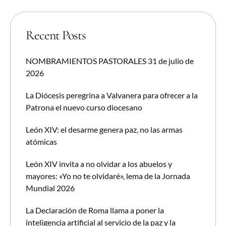
Recent Posts
NOMBRAMIENTOS PASTORALES 31 de julio de
2026
La Diócesis peregrina a Valvanera para ofrecer a la
Patrona el nuevo curso diocesano
León XIV: el desarme genera paz, no las armas
atómicas
León XIV invita a no olvidar a los abuelos y
mayores: «Yo no te olvidaré», lema de la Jornada
Mundial 2026
La Declaración de Roma llama a poner la
inteligencia artificial al servicio de la paz y la