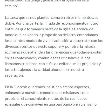
camino”.
La tarea que se nos plantea, como en otros momentos, es
doble. Por una parte, la mirada de reconocimiento mutuo
entre los que formamos parte de la Iglesia Católica, de
modo que, salvando la proposición del otro, entendamos
los distintos modos de vivir la adhesión a Jesucristo, con los
diversos acentos que esto supone, y, por otra, la mirada
ecuménica que atiende a las diferencias que todavía existen
en las confesiones y comunidades eclesiales que nos
llamamos cristianas, con el fin de evitar que los prejuicios y
los actos ajenos a la caridad ahonden en nuestra
separación.
En la Diócesis queremos insistir en ambos aspectos,
animando a nuestras comunidades cristianas a que
propicien el conocimiento mutuo de las realidades
eclesiales que conviven en una parroquia o en un mismo