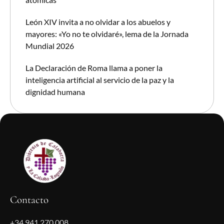
León XIV invita a no olvidar a los abuelos y
mayores: «Yo no te olvidaré», lema de la Jornada
Mundial 2026
La Declaración de Roma llama a poner la
inteligencia artificial al servicio de la paz y la
dignidad humana
Contacto
+34 941 270 008