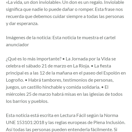
«La vida, un don inviolable». Un don es un regalo. Inviolable
significa que nadie lo puede dañar o romper. Esta frase nos
recuerda que debemos cuidar siempre a todas las personas
y dar esperanza.
Imágenes de la noticia: Esta noticia te muestra el cartel
anunciador
¿Qué es lo más importante? • La Jornada por la Vida se
celebra el sábado 21 de marzo en La Rioja. • La fiesta
principal es a las 12 de la mañana en el paseo del Espolón en
Logroño. • Habrá tambores, testimonios de personas,
juegos, un castillo hinchable y comida solidaria. • El
miércoles 25 de marzo habrá misas en las iglesias de todos
los barrios y pueblos.
Esta noticia está escrita en Lectura Fácil según la Norma
UNE 153101:2018 y las reglas europeas de Plena Inclusión.
Así todas las personas pueden entenderla fácilmente. Si