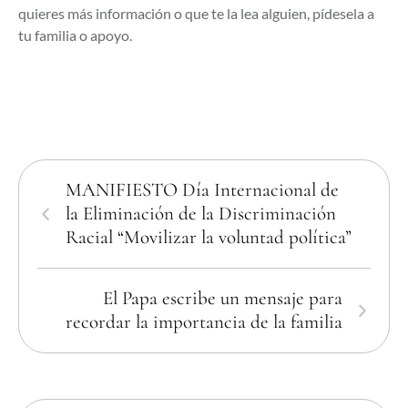
quieres más información o que te la lea alguien, pídesela a
tu familia o apoyo.
MANIFIESTO Día Internacional de
la Eliminación de la Discriminación
Racial “Movilizar la voluntad política”
El Papa escribe un mensaje para
recordar la importancia de la familia