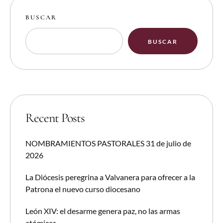
BUSCAR
BUSCAR
Recent Posts
NOMBRAMIENTOS PASTORALES 31 de julio de
2026
La Diócesis peregrina a Valvanera para ofrecer a la
Patrona el nuevo curso diocesano
León XIV: el desarme genera paz, no las armas
atómicas