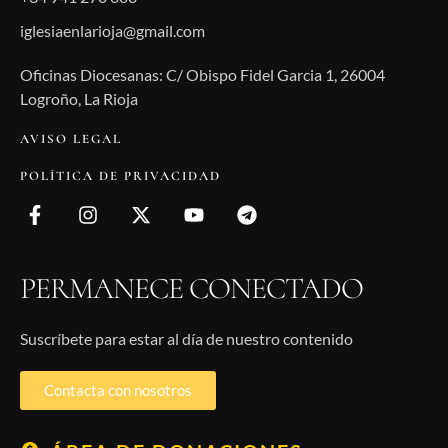
iglesiaenlarioja@gmail.com
Oficinas Diocesanas: C/ Obispo Fidel Garcia 1, 26004
Logroño, La Rioja
AVISO LEGAL
POLÍTICA DE PRIVACIDAD
PERMANECE CONECTADO
Suscríbete para estar al día de nuestro contenido
Contacta con nosotros