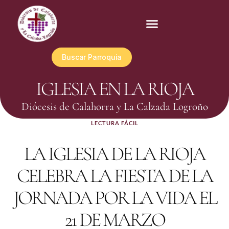
Buscar Parroquia
IGLESIA EN LA RIOJA
Diócesis de Calahorra y La Calzada Logroño
LECTURA FÁCIL
LA IGLESIA DE LA RIOJA
CELEBRA LA FIESTA DE LA
JORNADA POR LA VIDA EL
21 DE MARZO