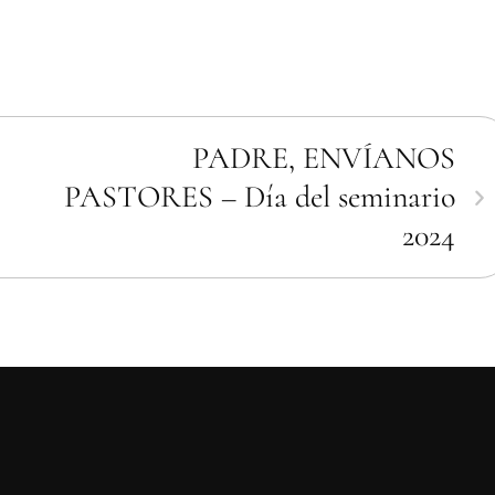
PADRE, ENVÍANOS
PASTORES – Día del seminario
2024