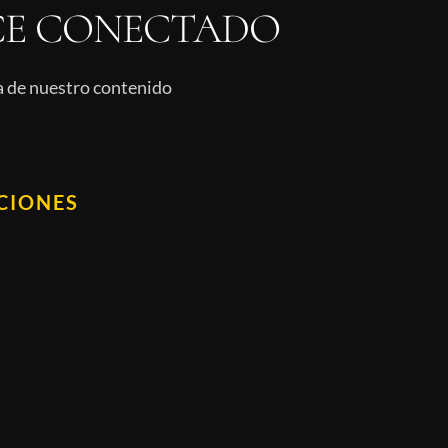
E CONECTADO
ía de nuestro contenido
CIONES