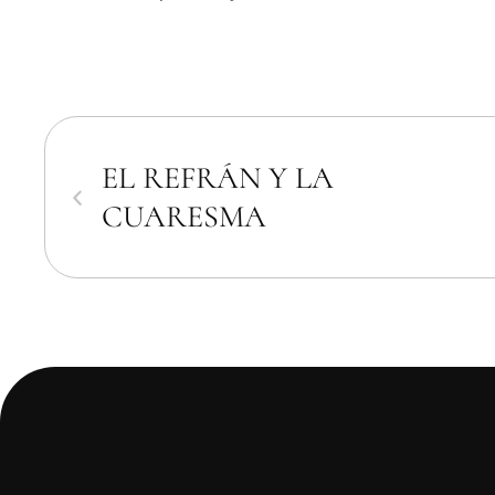
EL REFRÁN Y LA
CUARESMA