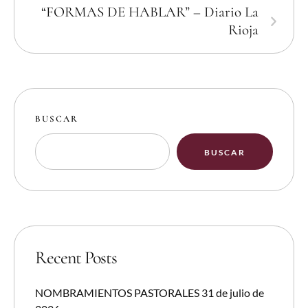
“FORMAS DE HABLAR” – Diario La
Rioja
BUSCAR
BUSCAR
Recent Posts
NOMBRAMIENTOS PASTORALES 31 de julio de