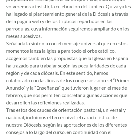
volveremos a insistir, la celebración del Jubileo. Quizá ya les
ha llegado el planteamiento general de la Diócesis a través
de la página web y de los trípticos repartidos en las
parroquias, cuya información seguiremos ampliando en los
meses sucesivos.
Señalada la sintonía con el mensaje universal que en estos
momentos lanza la Iglesia para todo el orbe católico,
acogemos también las propuestas que la Iglesia en España
ha trazado para trabajar según las peculiaridades de cada
región y de cada diócesis. En este sentido, hemos
colaborado con las líneas de los congresos sobre el “Primer
Anuncio” y la “Enseñanza” que tuvieron lugar en el mes de
febrero, que nos permiten concretar algunas acciones que
desarrollen las reflexiones realizadas.
Tras estos dos cauces de orientación pastoral, universal y
nacional, incluimos el tercer nivel, el característico de
nuestra Diócesis, según las aportaciones de los diferentes
consejos a lo largo del curso, en continuidad con el