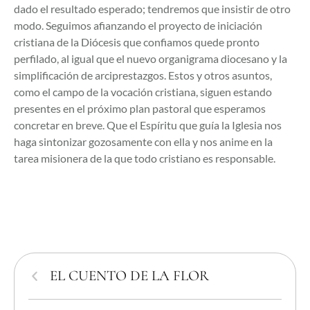
dado el resultado esperado; tendremos que insistir de otro
modo. Seguimos afianzando el proyecto de iniciación
cristiana de la Diócesis que confiamos quede pronto
perfilado, al igual que el nuevo organigrama diocesano y la
simplificación de arciprestazgos. Estos y otros asuntos,
como el campo de la vocación cristiana, siguen estando
presentes en el próximo plan pastoral que esperamos
concretar en breve. Que el Espíritu que guía la Iglesia nos
haga sintonizar gozosamente con ella y nos anime en la
tarea misionera de la que todo cristiano es responsable.
EL CUENTO DE LA FLOR