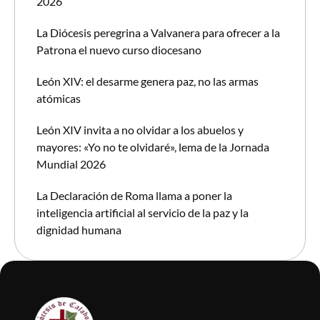
2026
La Diócesis peregrina a Valvanera para ofrecer a la
Patrona el nuevo curso diocesano
León XIV: el desarme genera paz, no las armas
atómicas
León XIV invita a no olvidar a los abuelos y
mayores: «Yo no te olvidaré», lema de la Jornada
Mundial 2026
La Declaración de Roma llama a poner la
inteligencia artificial al servicio de la paz y la
dignidad humana