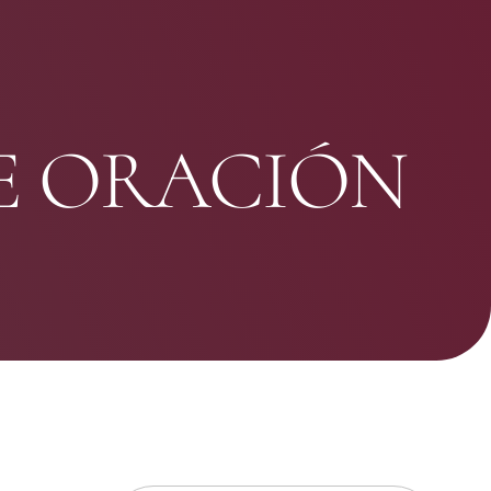
E ORACIÓN