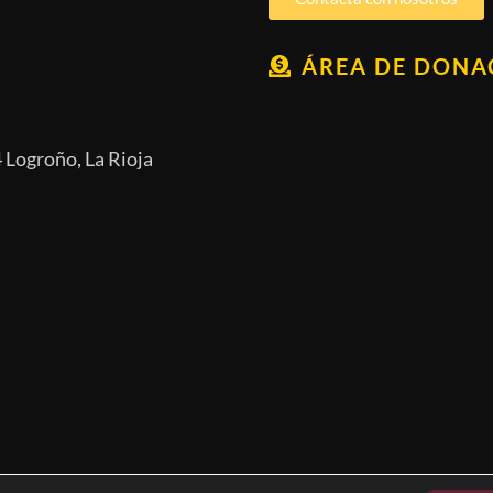
ÁREA DE DONA
 Logroño, La Rioja