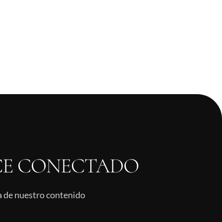
E CONECTADO
ía de nuestro contenido