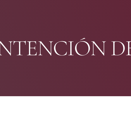
INTENCIÓN D