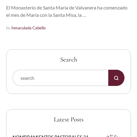
El Monasterio de Santa María de Valvanera ha comenzado
el mes de María con la Santa Misa, la …
by 
Inmaculada Cabello
Search
Latest Posts