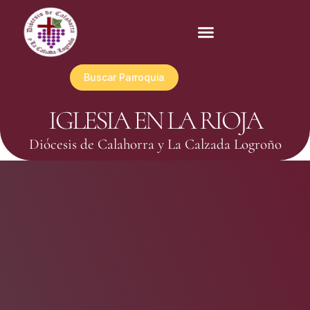
Buscar Parroquia
IGLESIA EN LA RIOJA
Diócesis de Calahorra y La Calzada Logroño