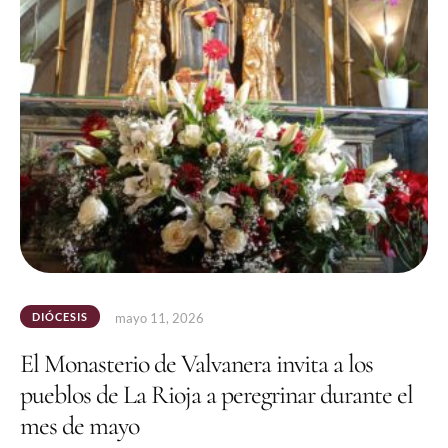
DIÓCESIS
mayo 11, 2026
El Monasterio de Valvanera invita a los
pueblos de La Rioja a peregrinar durante el
mes de mayo