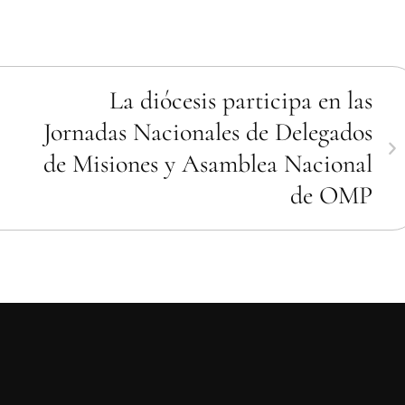
La diócesis participa en las
Jornadas Nacionales de Delegados
de Misiones y Asamblea Nacional
de OMP