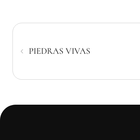
PIEDRAS VIVAS