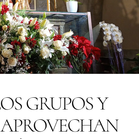
OS GRUPOS Y
E APROVECHAN