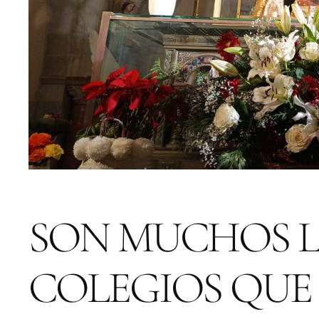
SON MUCHOS L
COLEGIOS QU