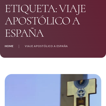
ETIQUETA:
VIAJE
APOSTÓLICO A
ESPAÑA
HOME
│
VIAJE APOSTÓLICO A ESPAÑA