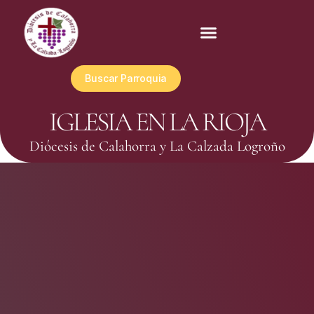
Buscar Parroquia
IGLESIA EN LA RIOJA
Diócesis de Calahorra y La Calzada Logroño