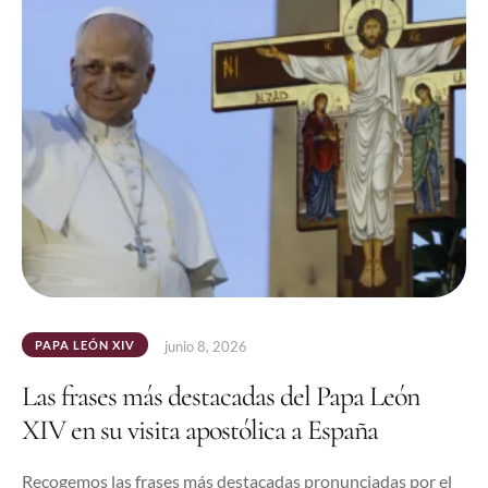
PAPA LEÓN XIV
junio 8, 2026
Las frases más destacadas del Papa León
XIV en su visita apostólica a España
Recogemos las frases más destacadas pronunciadas por el