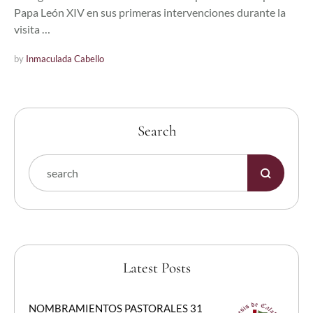
Papa León XIV en sus primeras intervenciones durante la
visita …
by 
Inmaculada Cabello
Search
Latest Posts
NOMBRAMIENTOS PASTORALES 31