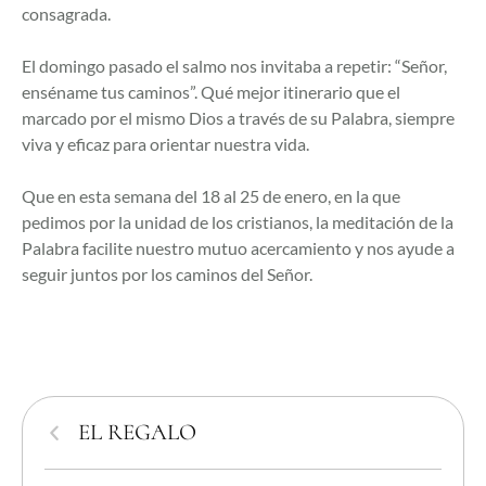
consagrada.
El domingo pasado el salmo nos invitaba a repetir: “Señor,
enséname tus caminos”. Qué mejor itinerario que el
marcado por el mismo Dios a través de su Palabra, siempre
viva y eficaz para orientar nuestra vida.
Que en esta semana del 18 al 25 de enero, en la que
pedimos por la unidad de los cristianos, la meditación de la
Palabra facilite nuestro mutuo acercamiento y nos ayude a
seguir juntos por los caminos del Señor.
EL REGALO