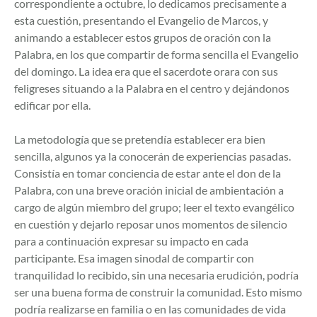
correspondiente a octubre, lo dedicamos precisamente a
esta cuestión, presentando el Evangelio de Marcos, y
animando a establecer estos grupos de oración con la
Palabra, en los que compartir de forma sencilla el Evangelio
del domingo. La idea era que el sacerdote orara con sus
feligreses situando a la Palabra en el centro y dejándonos
edificar por ella.
La metodología que se pretendía establecer era bien
sencilla, algunos ya la conocerán de experiencias pasadas.
Consistía en tomar conciencia de estar ante el don de la
Palabra, con una breve oración inicial de ambientación a
cargo de algún miembro del grupo; leer el texto evangélico
en cuestión y dejarlo reposar unos momentos de silencio
para a continuación expresar su impacto en cada
participante. Esa imagen sinodal de compartir con
tranquilidad lo recibido, sin una necesaria erudición, podría
ser una buena forma de construir la comunidad. Esto mismo
podría realizarse en familia o en las comunidades de vida