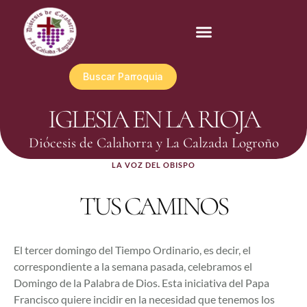
Buscar Parroquia
IGLESIA EN LA RIOJA
Diócesis de Calahorra y La Calzada Logroño
LA VOZ DEL OBISPO
TUS CAMINOS
El tercer domingo del Tiempo Ordinario, es decir, el
correspondiente a la semana pasada, celebramos el
Domingo de la Palabra de Dios. Esta iniciativa del Papa
Francisco quiere incidir en la necesidad que tenemos los