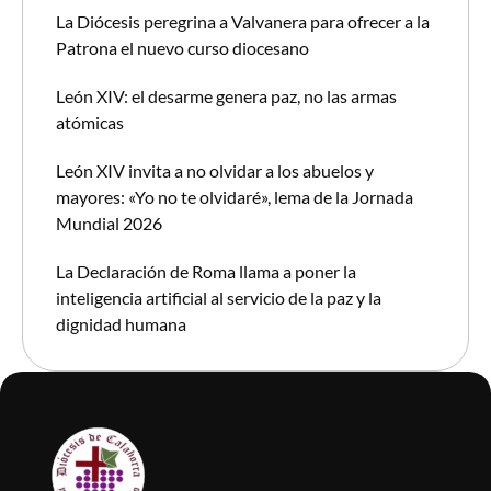
La Diócesis peregrina a Valvanera para ofrecer a la
Patrona el nuevo curso diocesano
León XIV: el desarme genera paz, no las armas
atómicas
León XIV invita a no olvidar a los abuelos y
mayores: «Yo no te olvidaré», lema de la Jornada
Mundial 2026
La Declaración de Roma llama a poner la
inteligencia artificial al servicio de la paz y la
dignidad humana