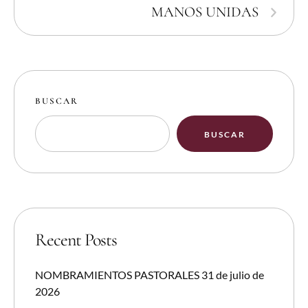
MANOS UNIDAS
BUSCAR
BUSCAR
Recent Posts
NOMBRAMIENTOS PASTORALES 31 de julio de
2026