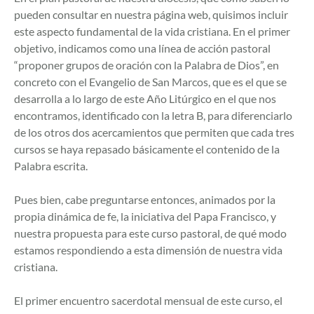
pueden consultar en nuestra página web, quisimos incluir
este aspecto fundamental de la vida cristiana. En el primer
objetivo, indicamos como una línea de acción pastoral
“proponer grupos de oración con la Palabra de Dios”, en
concreto con el Evangelio de San Marcos, que es el que se
desarrolla a lo largo de este Año Litúrgico en el que nos
encontramos, identificado con la letra B, para diferenciarlo
de los otros dos acercamientos que permiten que cada tres
cursos se haya repasado básicamente el contenido de la
Palabra escrita.
Pues bien, cabe preguntarse entonces, animados por la
propia dinámica de fe, la iniciativa del Papa Francisco, y
nuestra propuesta para este curso pastoral, de qué modo
estamos respondiendo a esta dimensión de nuestra vida
cristiana.
El primer encuentro sacerdotal mensual de este curso, el