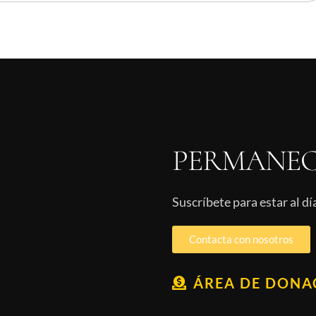
PERMANEC
Suscríbete para estar al d
Contacta con nosotros
ÁREA DE DONA