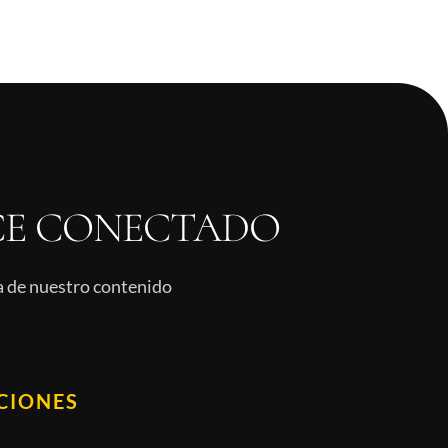
E CONECTADO
ía de nuestro contenido
CIONES