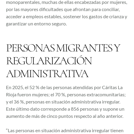
monoparentales, muchas de ellas encabezadas por mujeres,
por las mayores dificultades que afrontan para conciliar,
acceder a empleos estables, sostener los gastos de crianza y
garantizar un entorno seguro.
PERSONAS MIGRANTES Y
REGULARIZACIÓN
ADMINISTRATIVA
En 2025, el 52 % de las personas atendidas por Cáritas La
Rioja fueron mujeres; el 70 %, personas extracomunitarias;
y el 36 %, personas en situación administrativa irregular.
Este último dato corresponde a 856 personas y supone un
aumento de más de cinco puntos respecto al año anterior.
“Las personas en situación administrativa irregular tienen