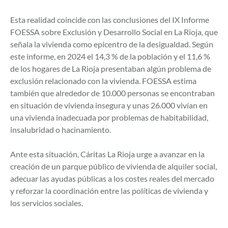
Esta realidad coincide con las conclusiones del IX Informe
FOESSA sobre Exclusión y Desarrollo Social en La Rioja, que
señala la vivienda como epicentro de la desigualdad. Según
este informe, en 2024 el 14,3 % de la población y el 11,6 %
de los hogares de La Rioja presentaban algún problema de
exclusión relacionado con la vivienda. FOESSA estima
también que alrededor de 10.000 personas se encontraban
en situación de vivienda insegura y unas 26.000 vivían en
una vivienda inadecuada por problemas de habitabilidad,
insalubridad o hacinamiento.
Ante esta situación, Cáritas La Rioja urge a avanzar en la
creación de un parque público de vivienda de alquiler social,
adecuar las ayudas públicas a los costes reales del mercado
y reforzar la coordinación entre las políticas de vivienda y
los servicios sociales.