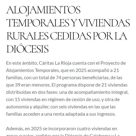
ALOJAMIENTOS
TEMPORALES Y VIVIENDAS
RURALES CEDIDAS POR LA
DIÓCESIS
En este ámbito, Cáritas La Rioja cuenta con el Proyecto de
Alojamientos Temporales, que en 2025 acompañó a 21
familias, con un total de 74 personas beneficiarias, de las
que 39 eran menores. El programa dispone de 21 viviendas
distribuidas en dos fases: una de acompañamiento integral,
con 15 viviendas en régimen de cesión de uso, y otra de
autonomía y alquiler, con seis viviendas en las que las
familias acceden a una renta adaptada a sus ingresos.
Además, en 2025 se incorporaron cuatro viviendas en
zonas rurales, cedidas por la Diócesis de Calahorra y La