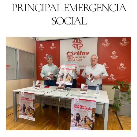
PRINCIPAL EMERGENCIA
SOCIAL