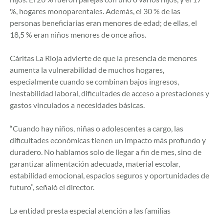
%, hogares monoparentales. Además, el 30 % de las
personas beneficiarias eran menores de edad; de ellas, el
18,5 % eran niños menores de once años.
Cáritas La Rioja advierte de que la presencia de menores
aumenta la vulnerabilidad de muchos hogares,
especialmente cuando se combinan bajos ingresos,
inestabilidad laboral, dificultades de acceso a prestaciones y
gastos vinculados a necesidades básicas.
“Cuando hay niños, niñas o adolescentes a cargo, las
dificultades económicas tienen un impacto más profundo y
duradero. No hablamos solo de llegar a fin de mes, sino de
garantizar alimentación adecuada, material escolar,
estabilidad emocional, espacios seguros y oportunidades de
futuro”, señaló el director.
La entidad presta especial atención a las familias