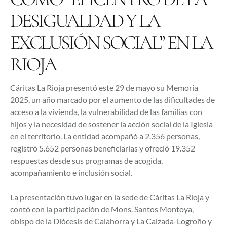
DESIGUALDAD Y LA
EXCLUSIÓN SOCIAL” EN LA
RIOJA
Cáritas La Rioja presentó este 29 de mayo su Memoria
2025, un año marcado por el aumento de las dificultades de
acceso a la vivienda, la vulnerabilidad de las familias con
hijos y la necesidad de sostener la acción social de la Iglesia
en el territorio. La entidad acompañó a 2.356 personas,
registró 5.652 personas beneficiarias y ofreció 19.352
respuestas desde sus programas de acogida,
acompañamiento e inclusión social.
La presentación tuvo lugar en la sede de Cáritas La Rioja y
contó con la participación de Mons. Santos Montoya,
obispo de la Diócesis de Calahorra y La Calzada-Logroño y