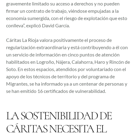
gravemente limitado su acceso a derechos y no pueden
firmar un contrato de trabajo, viéndose empujadas a la
economía sumergida, con el riesgo de explotación que esto
conlleva”, explicó David García.
Cáritas La Rioja valora positivamente el proceso de
regularización extraordinaria y está contribuyendo a él con
un servicio de información en cinco puntos de atención
habilitados en Logroño, Nájera, Calahorra, Haro y Rincón de
Soto. En estos espacios, atendidos por voluntariado con el
apoyo de los técnicos de territorio y del programa de
Migrantes, se ha informado ya a un centenar de personas y
se han emitido 16 certificados de vulnerabilidad.
LA SOSTENIBILIDAD DE
CÁRITAS NECESITA EL