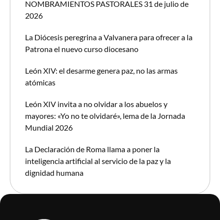
NOMBRAMIENTOS PASTORALES 31 de julio de
2026
La Diócesis peregrina a Valvanera para ofrecer a la
Patrona el nuevo curso diocesano
León XIV: el desarme genera paz, no las armas
atómicas
León XIV invita a no olvidar a los abuelos y
mayores: «Yo no te olvidaré», lema de la Jornada
Mundial 2026
La Declaración de Roma llama a poner la
inteligencia artificial al servicio de la paz y la
dignidad humana