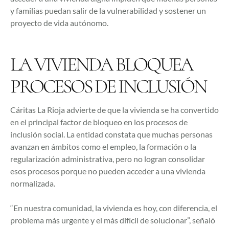
y familias puedan salir de la vulnerabilidad y sostener un
proyecto de vida autónomo.
LA VIVIENDA BLOQUEA
PROCESOS DE INCLUSIÓN
Cáritas La Rioja advierte de que la vivienda se ha convertido
en el principal factor de bloqueo en los procesos de
inclusión social. La entidad constata que muchas personas
avanzan en ámbitos como el empleo, la formación o la
regularización administrativa, pero no logran consolidar
esos procesos porque no pueden acceder a una vivienda
normalizada.
“En nuestra comunidad, la vivienda es hoy, con diferencia, el
problema más urgente y el más difícil de solucionar”, señaló