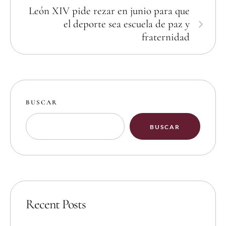
León XIV pide rezar en junio para que
el deporte sea escuela de paz y
fraternidad
BUSCAR
BUSCAR
Recent Posts