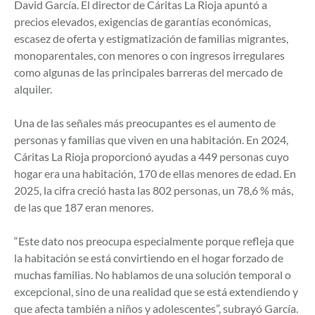
David García. El director de Cáritas La Rioja apuntó a
precios elevados, exigencias de garantías económicas,
escasez de oferta y estigmatización de familias migrantes,
monoparentales, con menores o con ingresos irregulares
como algunas de las principales barreras del mercado de
alquiler.
Una de las señales más preocupantes es el aumento de
personas y familias que viven en una habitación. En 2024,
Cáritas La Rioja proporcionó ayudas a 449 personas cuyo
hogar era una habitación, 170 de ellas menores de edad. En
2025, la cifra creció hasta las 802 personas, un 78,6 % más,
de las que 187 eran menores.
“Este dato nos preocupa especialmente porque refleja que
la habitación se está convirtiendo en el hogar forzado de
muchas familias. No hablamos de una solución temporal o
excepcional, sino de una realidad que se está extendiendo y
que afecta también a niños y adolescentes”, subrayó García.