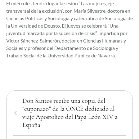
El miércoles tendrá lugar la sesión “Las mujeres, eje
transversal de la exclusión”, con María Silvestre, doctora en
Ciencias Políticas y Sociología y catedrática de Sociología de
la Universidad de Deusto. El jueves se celebrará “Una
juventud marcada por la sucesión de crisis”, impartida por
Víctor Sánchez-Salmerón, doctor en Ciencias Humanas y
Sociales y profesor del Departamento de Sociología y
Trabajo Social de la Universidad Pública de Navarra.
Don Santos recibe una copia del
“cuponazo” de la ONCE dedicado al
viaje Apostólico del Papa León XIV a
España