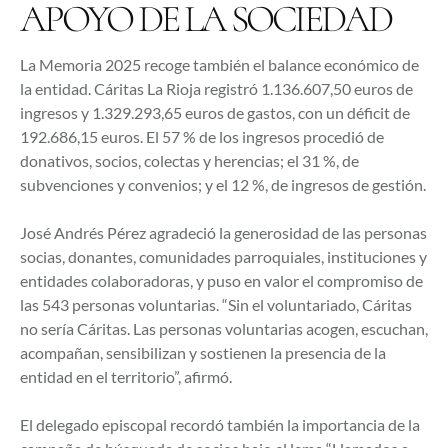
APOYO DE LA SOCIEDAD
La Memoria 2025 recoge también el balance económico de
la entidad. Cáritas La Rioja registró 1.136.607,50 euros de
ingresos y 1.329.293,65 euros de gastos, con un déficit de
192.686,15 euros. El 57 % de los ingresos procedió de
donativos, socios, colectas y herencias; el 31 %, de
subvenciones y convenios; y el 12 %, de ingresos de gestión.
José Andrés Pérez agradeció la generosidad de las personas
socias, donantes, comunidades parroquiales, instituciones y
entidades colaboradoras, y puso en valor el compromiso de
las 543 personas voluntarias. “Sin el voluntariado, Cáritas
no sería Cáritas. Las personas voluntarias acogen, escuchan,
acompañan, sensibilizan y sostienen la presencia de la
entidad en el territorio”, afirmó.
El delegado episcopal recordó también la importancia de la