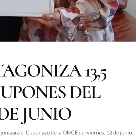
TAGONIZA 13,5
CUPONES DEL
 DE JUNIO
gonizará el Cuponazo de la ONCE del viernes, 12 de junio.