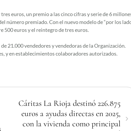
res euros, un premio a las cinco cifras y serie de 6 millone
s del número premiado. Con el nuevo modelo de “por los lad
 500 euros y el reintegro de tres euros.
 de 21.000 vendedores y vendedoras de la Organización.
, y en establecimientos colaboradores autorizados.
Cáritas La Rioja destinó 226.875
euros a ayudas directas en 2025,
con la vivienda como principal
s