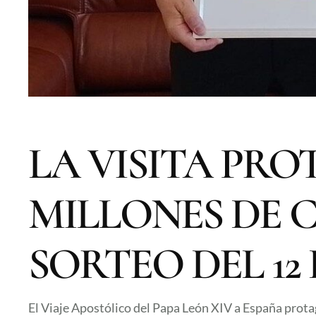
LA VISITA PRO
MILLONES DE 
SORTEO DEL 12
El Viaje Apostólico del Papa León XIV a España prota