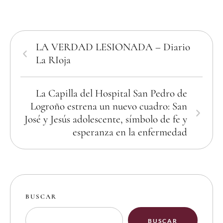
LA VERDAD LESIONADA – Diario
La RIoja
La Capilla del Hospital San Pedro de
Logroño estrena un nuevo cuadro: San
José y Jesús adolescente, símbolo de fe y
esperanza en la enfermedad
BUSCAR
BUSCAR