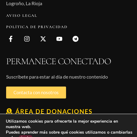
Logroño, La Rioja
AVISO LEGAL
POLÍTICA DE PRIVACIDAD
PERMANECE CONECTADO
Suscríbete para estar al día de nuestro contenido
Contacta con nosotros
ÁREA DE DONACIONES
Utilizamos cookies para ofrecerte la mejor experiencia en
nuestra web.
Puedes aprender más sobre qué cookies utilizamos o cambiarlas
Inicio
Correo
Sacerdotes
Contacto