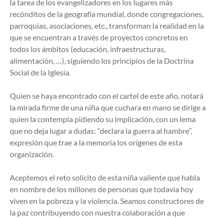
la tarea de los evangelizadores en los lugares más
recónditos de la geografía mundial, donde congregaciones,
parroquias, asociaciones, etc., transforman la realidad en la
que se encuentran a través de proyectos concretos en
todos los ámbitos (educación, infraestructuras,
alimentación, …), siguiendo los principios de la Doctrina
Social de la Iglesia.
Quien se haya encontrado con el cartel de este año, notará
la mirada firme de una niña que cuchara en mano se dirige a
quien la contempla pidiendo su implicación, con un lema
que no deja lugar a dudas: “declara la guerra al hambre”,
expresión que trae a la memoria los orígenes de esta
organización.
Aceptemos el reto solícito de esta niña valiente que habla
en nombre de los millones de personas que todavía hoy
viven en la pobreza y la violencia. Seamos constructores de
la paz contribuyendo con nuestra colaboración a que