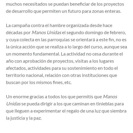
muchos necesitados se puedan beneficiar de los proyectos
de desarrollo que permiten un futuro para zonas enteras.
La campaña contra el hambre organizada desde hace
décadas por
Manos Unidas
el segundo domingo de febrero,
y cuya colecta en las parroquias se orientará a este fin, no es
la única acción que se realiza a lo largo del curso, aunque sea
un momento fundamental. La actividad no cesa durante el
año con aprobación de proyectos, visitas a los lugares
afectados, actividades para su sostenimiento en todo el
territorio nacional, relación con otras instituciones que
buscan por los mismos fines, etc.
Un enorme gracias a todos los que permitís que
Manos
Unidas
se pueda dirigir a los que caminan en tinieblas para
que lleguen a experimentar el regalo de una luz que siembra
la justicia y la paz.