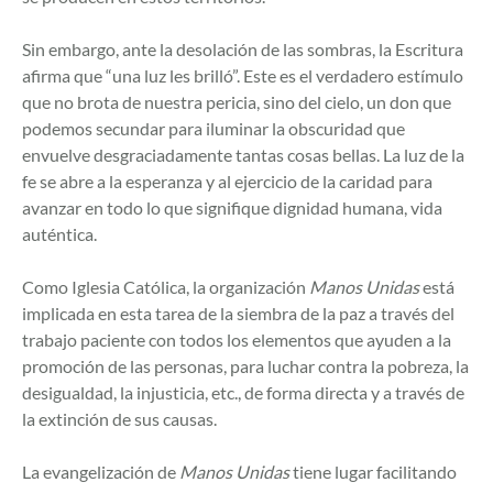
Sin embargo, ante la desolación de las sombras, la Escritura
afirma que “una luz les brilló”. Este es el verdadero estímulo
que no brota de nuestra pericia, sino del cielo, un don que
podemos secundar para iluminar la obscuridad que
envuelve desgraciadamente tantas cosas bellas. La luz de la
fe se abre a la esperanza y al ejercicio de la caridad para
avanzar en todo lo que signifique dignidad humana, vida
auténtica.
Como Iglesia Católica, la organización
Manos Unidas
está
implicada en esta tarea de la siembra de la paz a través del
trabajo paciente con todos los elementos que ayuden a la
promoción de las personas, para luchar contra la pobreza, la
desigualdad, la injusticia, etc., de forma directa y a través de
la extinción de sus causas.
La evangelización de
Manos Unidas
tiene lugar facilitando