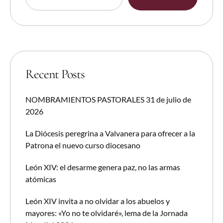
Recent Posts
NOMBRAMIENTOS PASTORALES 31 de julio de
2026
La Diócesis peregrina a Valvanera para ofrecer a la
Patrona el nuevo curso diocesano
León XIV: el desarme genera paz, no las armas
atómicas
León XIV invita a no olvidar a los abuelos y
mayores: «Yo no te olvidaré», lema de la Jornada