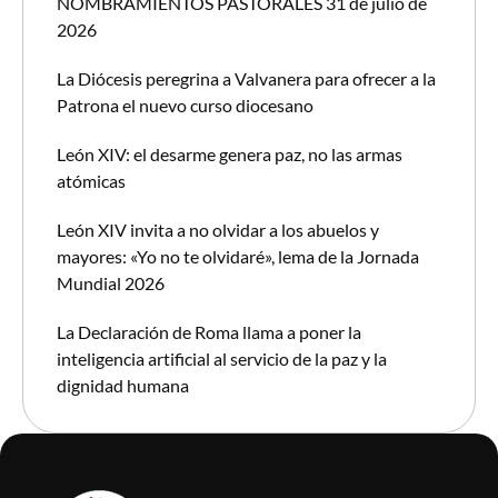
NOMBRAMIENTOS PASTORALES 31 de julio de
2026
La Diócesis peregrina a Valvanera para ofrecer a la
Patrona el nuevo curso diocesano
León XIV: el desarme genera paz, no las armas
atómicas
León XIV invita a no olvidar a los abuelos y
mayores: «Yo no te olvidaré», lema de la Jornada
Mundial 2026
La Declaración de Roma llama a poner la
inteligencia artificial al servicio de la paz y la
dignidad humana