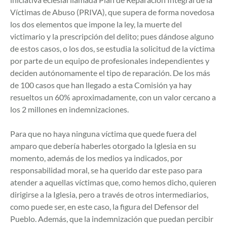
Víctimas de Abuso (PRIVA), que supera de forma novedosa
los dos elementos que impone la ley, la muerte del
victimario y la prescripción del delito; pues dándose alguno
de estos casos, o los dos, se estudia la solicitud de la víctima
por parte de un equipo de profesionales independientes y
deciden autónomamente el tipo de reparación. De los más
de 100 casos que han llegado a esta Comisión ya hay
resueltos un 60% aproximadamente, con un valor cercano a
los 2 millones en indemnizaciones.
Para que no haya ninguna víctima que quede fuera del
amparo que debería haberles otorgado la Iglesia en su
momento, además de los medios ya indicados, por
responsabilidad moral, se ha querido dar este paso para
atender a aquellas víctimas que, como hemos dicho, quieren
dirigirse a la Iglesia, pero a través de otros intermediarios,
como puede ser, en este caso, la figura del Defensor del
Pueblo. Además, que la indemnización que puedan percibir