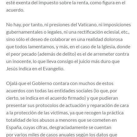
esté exenta del impuesto sobre la renta, como figura en el
acuerdo.
No hay, por tanto, ni presiones del Vaticano, ni imposiciones
gubernamentales o legales, ni una rectificación eclesial, etc.,
sino sólo el deseo de colaborar en una realidad dolorosa
que todos lamentamos, y más, en el caso de la Iglesia, donde
el peor pecado (además de delito) es el de arremeter contra
un inocente, lo que lleva consigo el juicio más duro que
Jesús indica en el Evangelio.
Ojalá que el Gobierno contara con muchos de estos
acuerdos con todas las entidades sociales (lo que, por
cierto, se indica en el acuerdo firmado) y que pudieran
presentar sus protocolos de actuación y reparación de cara
a la protección de las víctimas, ya que recogen la práctica
totalidad de los abusos a menores que se cometen en
España, cuyas cifras, desgraciadamente se cuentan
por varios miles de casos anuales según los datos que