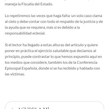
maneja la Fiscalía del Estado.
Lo repetiremos las veces que haga falta: un solo caso clama
al cielo y debe contar con todo el respaldo de la justicia y de
la ayuda que se requiera, más si es debido a la
responsabilidad eclesial.
Si el lector ha llegado a estas alturas del artículo y quiere
poner en práctica el ejercicio saludable que decíamos al
principio, puede contrastar lo que hemos expuesto aquí en
los medios que considere
, también los de la Conferencia
Episcopal Española, donde sí se ha recibido y hablado con
las víctimas.