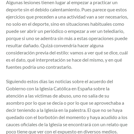
Algunas lesiones tienen lugar al empezar a practicar un
deporte sin el debido calentamiento. Pues parece que estos
ejercicios que preceden a una actividad van a ser necesarios,
no solo en el deporte, sino en situaciones habituales como
puede ser abrir un periódico o empezar a ver un telediario,
porque si uno se adentra sin más a estas operaciones puede
resultar dañado. Quizá convendría hacer alguna
consideración previa del estilo: vamos a ver qué se dice, cuál
es el dato, qué interpretación se hace del mismo, y en qué
fuentes podría uno contrastarlo.
Siguiendo estos días las noticias sobre el acuerdo del
Gobierno con la Iglesia Católica en España sobre la
atención a las víctimas de abuso, uno no salía de su
asombro por lo que se decía o por lo que se aprovechaba a
decir teniendo a la Iglesia en la palestra. El que no se haya
quedado con el borbotón del momento y haya acudido a los
cauces oficiales de la Iglesia se encontrará con un relato que
poco tiene que ver con el expuesto en diversos medios.