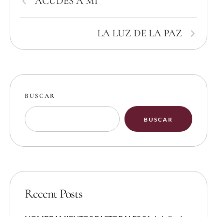
ACUDES A MÍ
LA LUZ DE LA PAZ
BUSCAR
BUSCAR
Recent Posts